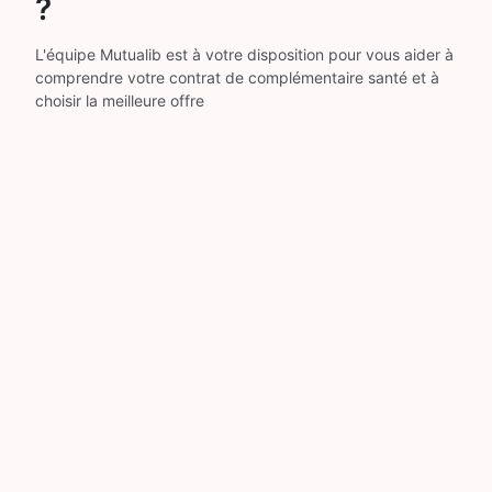
?
L'équipe Mutualib est à votre disposition pour vous aider à
comprendre votre contrat de complémentaire santé et à
choisir la meilleure offre