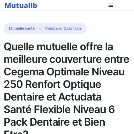
Comparer les mutuelles
Mutuelle santé
Comparer 2 contrats
Quelle mutuelle offre la
meilleure couverture entre
Cegema Optimale Niveau
250 Renfort Optique
Dentaire et Actudata
Santé Flexible Niveau 6
Pack Dentaire et Bien