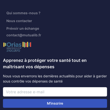
Qui sommes-nous ?
Nous contacter
Prévoir un échange
contact@mutualib.fr
Apprenez à protéger votre santé tout en
maîtrisant vos dépenses
Nous vous enverrons les dernières actualités pour aider à garder
sous contrôle vos dépenses de santé
M'inscrire