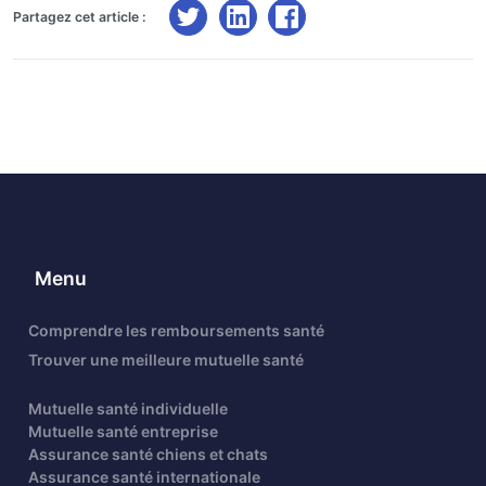
Partagez cet article :
Menu
Comprendre les remboursements santé
Trouver une meilleure mutuelle santé
Mutuelle santé individuelle
Mutuelle santé entreprise
Assurance santé chiens et chats
Assurance santé internationale