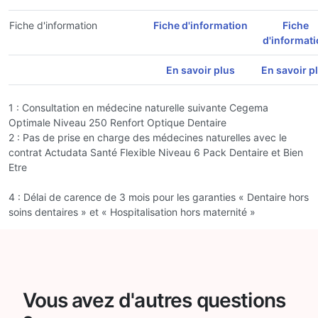
Fiche d'information
Fiche d'information
Fiche
d'informat
En savoir plus
En savoir p
1 : Consultation en médecine naturelle suivante Cegema
Optimale Niveau 250 Renfort Optique Dentaire
2 : Pas de prise en charge des médecines naturelles avec le
contrat Actudata Santé Flexible Niveau 6 Pack Dentaire et Bien
Etre
4 : Délai de carence de 3 mois pour les garanties « Dentaire hors
soins dentaires » et « Hospitalisation hors maternité »
Vous avez d'autres questions