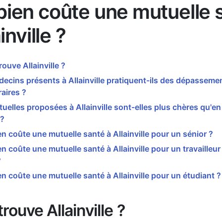
ien coûte une mutuelle 
inville ?
rouve Allainville ?
ecins présents à Allainville pratiquent-ils des dépasseme
aires ?
uelles proposées à Allainville sont-elles plus chères qu'
 ?
 coûte une mutuelle santé à Allainville pour un sénior ?
 coûte une mutuelle santé à Allainville pour un travailleur
?
 coûte une mutuelle santé à Allainville pour un étudiant ?
rouve Allainville ?