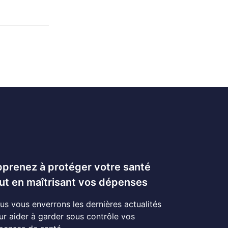
prenez à protéger votre santé
ut en maîtrisant vos dépenses
us vous enverrons les dernières actualités
ur aider à garder sous contrôle vos