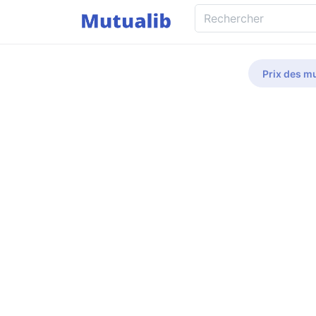
Prix des mu