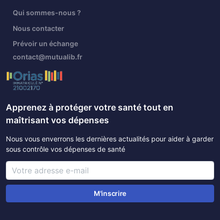
Qui sommes-nous ?
Nous contacter
Prévoir un échange
contact@mutualib.fr
Apprenez à protéger votre santé tout en
maîtrisant vos dépenses
Nous vous enverrons les dernières actualités pour aider à garder
sous contrôle vos dépenses de santé
M'inscrire