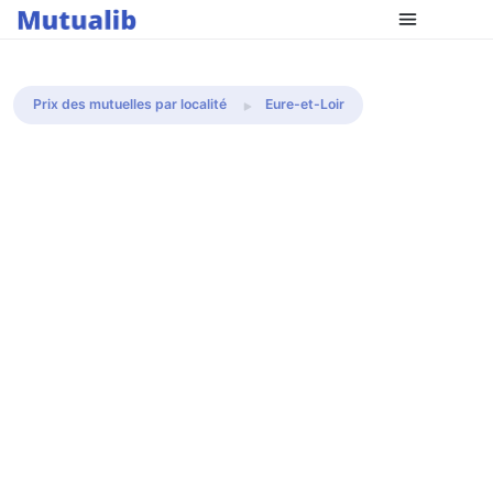
Comparer les mutuelles
Prix des mutuelles par localité
Eure-et-Loir