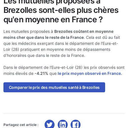
Les mutuelles proposées à
Brezolles sont-elles plus chères
qu'en moyenne en France ?
Les mutuelles proposées à
Brezolles coûtent en moyenne
moins cher que dans le reste de la France
. Cela est dû au fait
que les médecins exerçant dans le département de l'Eure-et-
Loir (28) pratiquent en moyenne moins de dépassements
d'honoraires que dans le reste de la France.
Dans le département de l'Eure-et-Loir (28) les prix observés sont
moins élevés de
-4.21%
que
le prix moyen observé en France.
Comparer le prix des mutuelles santé à Brezolles
Partagez cet article :