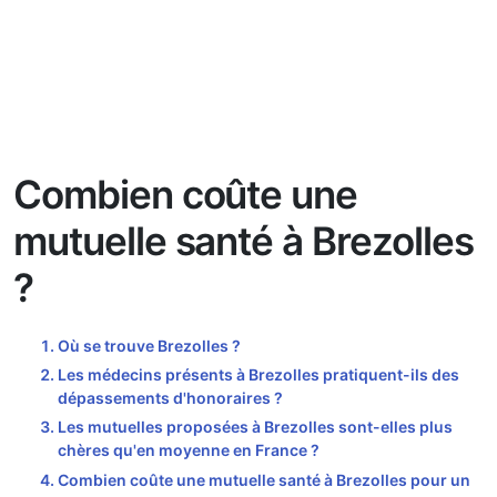
Combien coûte une
mutuelle santé à Brezolles
?
Où se trouve Brezolles ?
Les médecins présents à Brezolles pratiquent-ils des
dépassements d'honoraires ?
Les mutuelles proposées à Brezolles sont-elles plus
chères qu'en moyenne en France ?
Combien coûte une mutuelle santé à Brezolles pour un