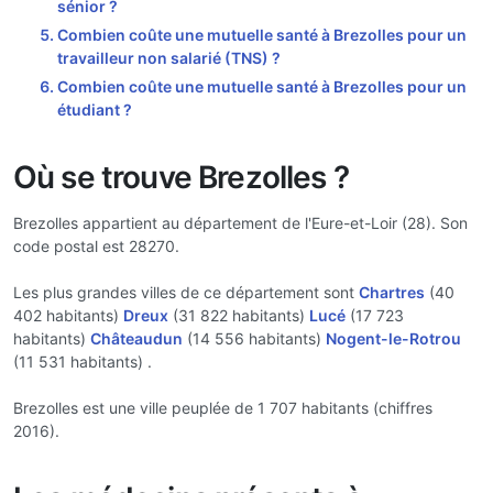
sénior ?
Combien coûte une mutuelle santé à Brezolles pour un
travailleur non salarié (TNS) ?
Combien coûte une mutuelle santé à Brezolles pour un
étudiant ?
Où se trouve Brezolles ?
Brezolles appartient au département de l'Eure-et-Loir (28). Son
code postal est 28270.
Les plus grandes villes de ce département sont
Chartres
(40
402 habitants)
Dreux
(31 822 habitants)
Lucé
(17 723
habitants)
Châteaudun
(14 556 habitants)
Nogent-le-Rotrou
(11 531 habitants) .
Brezolles est une ville peuplée de 1 707 habitants (chiffres
2016).