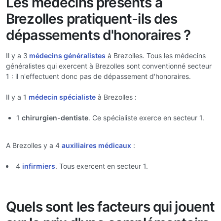
Les médecins présents à
Brezolles pratiquent-ils des
dépassements d'honoraires ?
Il y a 3
médecins généralistes
à Brezolles. Tous les médecins
généralistes qui exercent à Brezolles sont conventionné secteur
1 : il n'effectuent donc pas de dépassement d'honoraires.
Il y a 1
médecin spécialiste
à Brezolles :
1
chirurgien-dentiste
. Ce spécialiste exerce en secteur 1.
A Brezolles y a 4
auxiliaires médicaux
:
4
infirmiers
. Tous exercent en secteur 1.
Quels sont les facteurs qui jouent