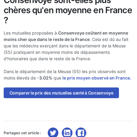
Consenvoye sont-elles plus
chères qu'en moyenne en France
?
Les mutuelles proposées à
Consenvoye coûtent en moyenne
moins cher que dans le reste de la France
. Cela est dû au fait
que les médecins exerçant dans le département de la Meuse
(55) pratiquent en moyenne moins de dépassements
d'honoraires que dans le reste de la France.
Dans le département de la Meuse (55) les prix observés sont
moins élevés de
-3.02%
que
le prix moyen observé en France.
Comparer le prix des mutuelles santé à Consenvoye
Partagez cet article :