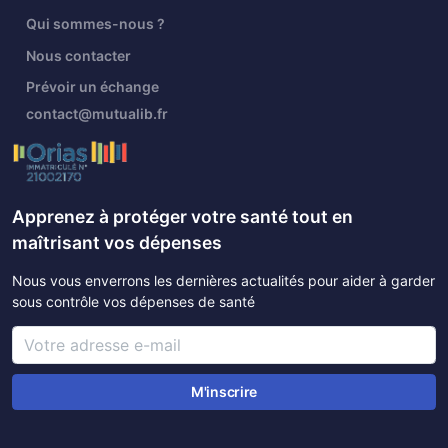
Qui sommes-nous ?
Nous contacter
Prévoir un échange
contact@mutualib.fr
Apprenez à protéger votre santé tout en
maîtrisant vos dépenses
Nous vous enverrons les dernières actualités pour aider à garder
sous contrôle vos dépenses de santé
M'inscrire