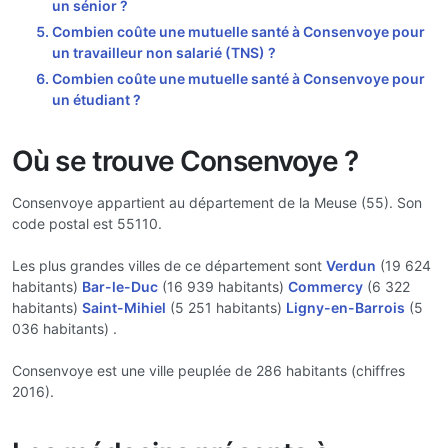
un sénior ?
Combien coûte une mutuelle santé à Consenvoye pour
un travailleur non salarié (TNS) ?
Combien coûte une mutuelle santé à Consenvoye pour
un étudiant ?
Où se trouve Consenvoye ?
Consenvoye appartient au département de la Meuse (55). Son
code postal est 55110.
Les plus grandes villes de ce département sont
Verdun
(19 624
habitants)
Bar-le-Duc
(16 939 habitants)
Commercy
(6 322
habitants)
Saint-Mihiel
(5 251 habitants)
Ligny-en-Barrois
(5
036 habitants) .
Consenvoye est une ville peuplée de 286 habitants (chiffres
2016).