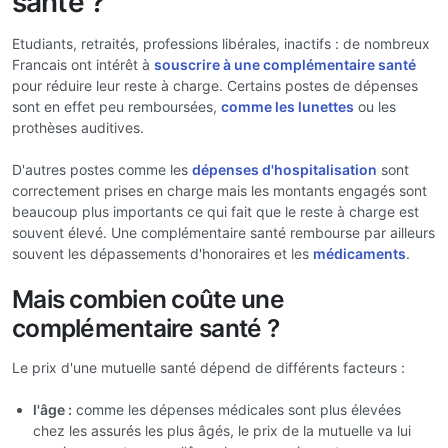
santé ?
Etudiants, retraités, professions libérales, inactifs : de nombreux
Francais ont intérêt à
souscrire à une complémentaire santé
pour réduire leur reste à charge. Certains postes de dépenses
sont en effet peu remboursées,
comme les lunettes
ou les
prothèses auditives.
D'autres postes comme les
dépenses d'hospitalisation
sont
correctement prises en charge mais les montants engagés sont
beaucoup plus importants ce qui fait que le reste à charge est
souvent élevé. Une complémentaire santé rembourse par ailleurs
souvent les dépassements d'honoraires et les
médicaments
.
Mais combien coûte une
complémentaire santé ?
Le prix d'une mutuelle santé dépend de différents facteurs :
l'âge :
comme les dépenses médicales sont plus élevées
chez les assurés les plus âgés, le prix de la mutuelle va lui