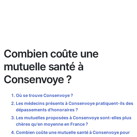
Combien coûte une
mutuelle santé à
Consenvoye ?
Où se trouve Consenvoye ?
Les médecins présents à Consenvoye pratiquent-ils des
dépassements d'honoraires ?
Les mutuelles proposées à Consenvoye sont-elles plus
chères qu'en moyenne en France ?
Combien coûte une mutuelle santé à Consenvoye pour