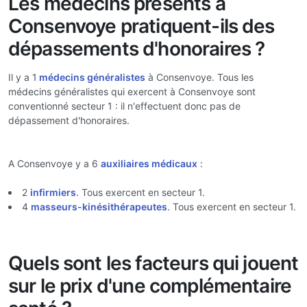
Les médecins présents à
Consenvoye pratiquent-ils des
dépassements d'honoraires ?
Il y a 1
médecins généralistes
à Consenvoye. Tous les
médecins généralistes qui exercent à Consenvoye sont
conventionné secteur 1 : il n'effectuent donc pas de
dépassement d'honoraires.
A Consenvoye y a 6
auxiliaires médicaux
:
2
infirmiers
. Tous exercent en secteur 1.
4
masseurs-kinésithérapeutes
. Tous exercent en secteur 1.
Quels sont les facteurs qui jouent
sur le prix d'une complémentaire