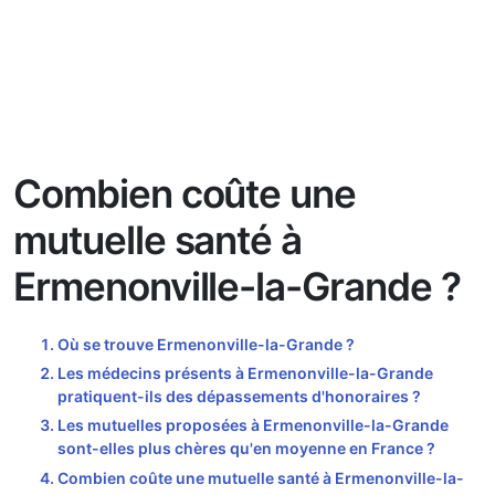
Combien coûte une
mutuelle santé à
Ermenonville-la-Grande ?
Où se trouve Ermenonville-la-Grande ?
Les médecins présents à Ermenonville-la-Grande
pratiquent-ils des dépassements d'honoraires ?
Les mutuelles proposées à Ermenonville-la-Grande
sont-elles plus chères qu'en moyenne en France ?
Combien coûte une mutuelle santé à Ermenonville-la-