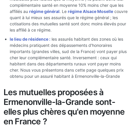
complémentaire santé en moyenne 10% moins cher que les
affiliés au
régime général
. Le
régime Alsace Moselle
couvre
quant à lui mieux ses assurés que le régime général ; les
cotisations des mutuelles santé sont donc moins élevés pour
les affilié à ce régime.
le lieu de résidence :
les assurés habitant des zones où les
médecins pratiquent des dépassements d'honoraires
importants (grandes villes, sud de la France) vont payer plus
cher leur complémentaire santé. Inversement : ceux qui
habitent dans des départements ruraux vont payer moins
cher. Nous vous présentons dans cette page quelques prix
obtenu pour un assuré habitant à Ermenonville-la-Grande
Les mutuelles proposées à
Ermenonville-la-Grande sont-
elles plus chères qu'en moyenne
en France ?