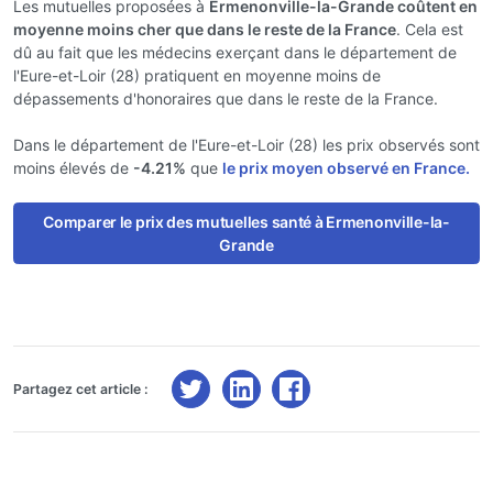
Les mutuelles proposées à
Ermenonville-la-Grande coûtent en
moyenne moins cher que dans le reste de la France
. Cela est
dû au fait que les médecins exerçant dans le département de
l'Eure-et-Loir (28) pratiquent en moyenne moins de
dépassements d'honoraires que dans le reste de la France.
Dans le département de l'Eure-et-Loir (28) les prix observés sont
moins élevés de
-4.21%
que
le prix moyen observé en France.
Comparer le prix des mutuelles santé à Ermenonville-la-
Grande
Partagez cet article :