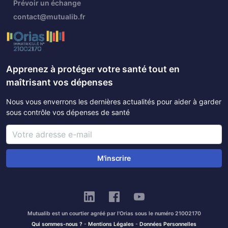
Prévoir un échange
contact@mutualib.fr
Apprenez à protéger votre santé tout en
maîtrisant vos dépenses
Nous vous enverrons les dernières actualités pour aider à garder
sous contrôle vos dépenses de santé
M'inscrire
Mutualib est un courtier agréé par l'Orias sous le numéro 21002170
Qui sommes-nous ?
-
Mentions Légales
-
Données Personnelles