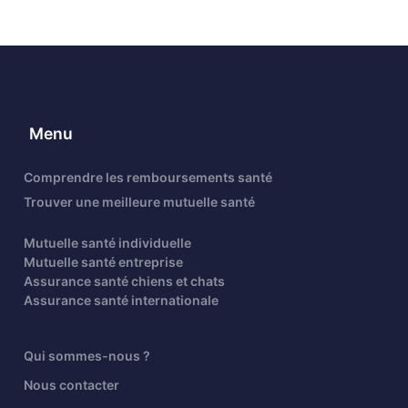
Menu
Comprendre les remboursements santé
Trouver une meilleure mutuelle santé
Mutuelle santé individuelle
Mutuelle santé entreprise
Assurance santé chiens et chats
Assurance santé internationale
Qui sommes-nous ?
Nous contacter