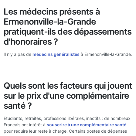
Les médecins présents à
Ermenonville-la-Grande
pratiquent-ils des dépassements
d'honoraires ?
Il n'y a pas de
médecins généralistes
à Ermenonville-la-Grande.
Quels sont les facteurs qui jouent
sur le prix d'une complémentaire
santé ?
Etudiants, retraités, professions libérales, inactifs : de nombreux
Francais ont intérêt à
souscrire à une complémentaire santé
pour réduire leur reste à charge. Certains postes de dépenses