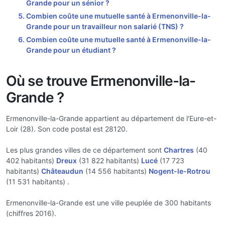
Grande pour un sénior ?
Combien coûte une mutuelle santé à Ermenonville-la-
Grande pour un travailleur non salarié (TNS) ?
Combien coûte une mutuelle santé à Ermenonville-la-
Grande pour un étudiant ?
Où se trouve Ermenonville-la-
Grande ?
Ermenonville-la-Grande appartient au département de l'Eure-et-
Loir (28). Son code postal est 28120.
Les plus grandes villes de ce département sont
Chartres
(40
402 habitants)
Dreux
(31 822 habitants)
Lucé
(17 723
habitants)
Châteaudun
(14 556 habitants)
Nogent-le-Rotrou
(11 531 habitants) .
Ermenonville-la-Grande est une ville peuplée de 300 habitants
(chiffres 2016).