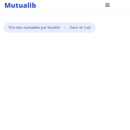
Comparer les mutuelles
Prix des mutuelles par localité
Eure-et-Loir