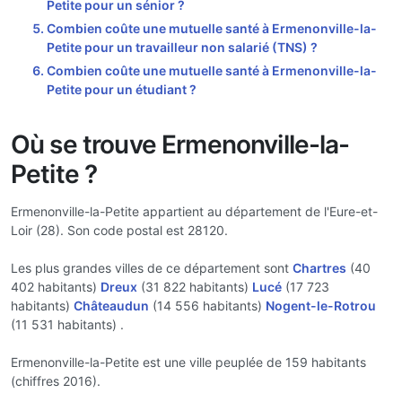
Petite pour un sénior ?
Combien coûte une mutuelle santé à Ermenonville-la-
Petite pour un travailleur non salarié (TNS) ?
Combien coûte une mutuelle santé à Ermenonville-la-
Petite pour un étudiant ?
Où se trouve Ermenonville-la-
Petite ?
Ermenonville-la-Petite appartient au département de l'Eure-et-
Loir (28). Son code postal est 28120.
Les plus grandes villes de ce département sont
Chartres
(40
402 habitants)
Dreux
(31 822 habitants)
Lucé
(17 723
habitants)
Châteaudun
(14 556 habitants)
Nogent-le-Rotrou
(11 531 habitants) .
Ermenonville-la-Petite est une ville peuplée de 159 habitants
(chiffres 2016).