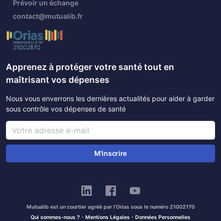
Prévoir un échange
contact@mutualib.fr
Apprenez à protéger votre santé tout en
maîtrisant vos dépenses
Nous vous enverrons les dernières actualités pour aider à garder
sous contrôle vos dépenses de santé
M'inscrire
Mutualib est un courtier agréé par l'Orias sous le numéro 21002170
Qui sommes-nous ?
-
Mentions Légales
-
Données Personnelles