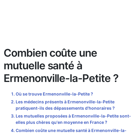
Combien coûte une
mutuelle santé à
Ermenonville-la-Petite ?
Où se trouve Ermenonville-la-Petite ?
Les médecins présents à Ermenonville-la-Petite
pratiquent-ils des dépassements d'honoraires ?
Les mutuelles proposées à Ermenonville-la-Petite sont-
elles plus chères qu'en moyenne en France ?
Combien coûte une mutuelle santé à Ermenonville-la-