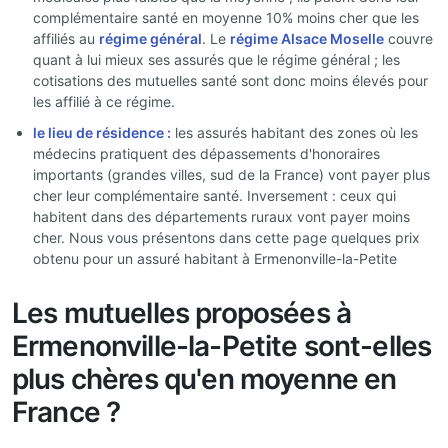
complémentaire santé en moyenne 10% moins cher que les
affiliés au
régime général
. Le
régime Alsace Moselle
couvre
quant à lui mieux ses assurés que le régime général ; les
cotisations des mutuelles santé sont donc moins élevés pour
les affilié à ce régime.
le lieu de résidence :
les assurés habitant des zones où les
médecins pratiquent des dépassements d'honoraires
importants (grandes villes, sud de la France) vont payer plus
cher leur complémentaire santé. Inversement : ceux qui
habitent dans des départements ruraux vont payer moins
cher. Nous vous présentons dans cette page quelques prix
obtenu pour un assuré habitant à Ermenonville-la-Petite
Les mutuelles proposées à
Ermenonville-la-Petite sont-elles
plus chères qu'en moyenne en
France ?