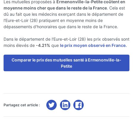
Les mutuelles proposées à
Ermenonville-la-Petite coûtent en
moyenne moins cher que dans le reste de la France
. Cela est
dû au fait que les médecins exerçant dans le département de
l'Eure-et-Loir (28) pratiquent en moyenne moins de
dépassements d'honoraires que dans le reste de la France.
Dans le département de l'Eure-et-Loir (28) les prix observés sont
moins élevés de
-4.21%
que
le prix moyen observé en France.
Comparer le prix des mutuelles santé à Ermenonville-la-
Petite
Partagez cet article :