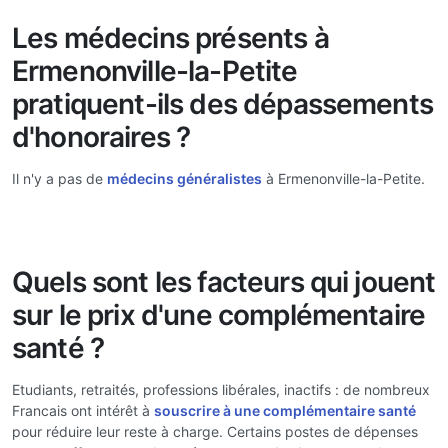
Les médecins présents à
Ermenonville-la-Petite
pratiquent-ils des dépassements
d'honoraires ?
Il n'y a pas de
médecins généralistes
à Ermenonville-la-Petite.
Quels sont les facteurs qui jouent
sur le prix d'une complémentaire
santé ?
Etudiants, retraités, professions libérales, inactifs : de nombreux
Francais ont intérêt à
souscrire à une complémentaire santé
pour réduire leur reste à charge. Certains postes de dépenses