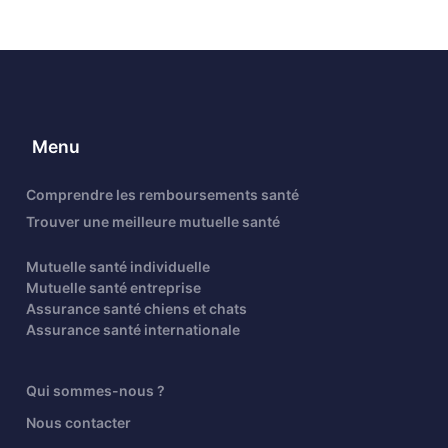
Menu
Comprendre les remboursements santé
Trouver une meilleure mutuelle santé
Mutuelle santé individuelle
Mutuelle santé entreprise
Assurance santé chiens et chats
Assurance santé internationale
Qui sommes-nous ?
Nous contacter