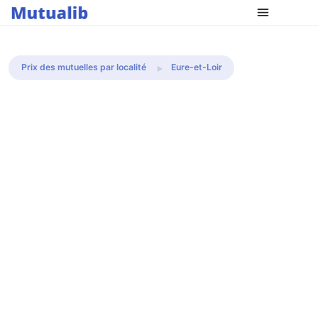
Comparer les mutuelles
Prix des mutuelles par localité
Eure-et-Loir