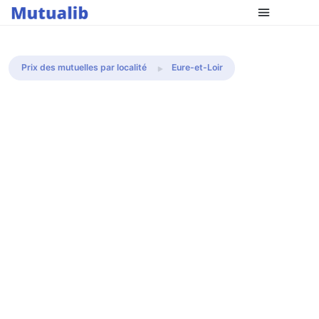
Comparer les mutuelles
Prix des mutuelles par localité
Eure-et-Loir