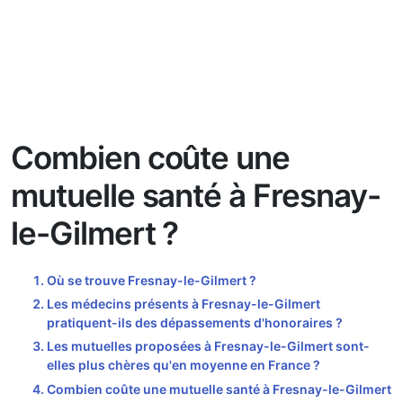
Combien coûte une
mutuelle santé à Fresnay-
le-Gilmert ?
Où se trouve Fresnay-le-Gilmert ?
Les médecins présents à Fresnay-le-Gilmert
pratiquent-ils des dépassements d'honoraires ?
Les mutuelles proposées à Fresnay-le-Gilmert sont-
elles plus chères qu'en moyenne en France ?
Combien coûte une mutuelle santé à Fresnay-le-Gilmert