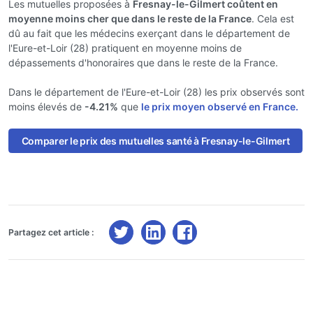
Les mutuelles proposées à
Fresnay-le-Gilmert coûtent en
moyenne moins cher que dans le reste de la France
. Cela est
dû au fait que les médecins exerçant dans le département de
l'Eure-et-Loir (28) pratiquent en moyenne moins de
dépassements d'honoraires que dans le reste de la France.
Dans le département de l'Eure-et-Loir (28) les prix observés sont
moins élevés de
-4.21%
que
le prix moyen observé en France.
Comparer le prix des mutuelles santé à Fresnay-le-Gilmert
Partagez cet article :