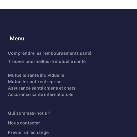
Menu
Comprendre les remboursements santé
Trouver une meilleure mutuelle santé
Mutuelle santé individuelle
Mutuelle santé entreprise
Assurance santé chiens et chats
Assurance santé internationale
Qui sommes-nous ?
Nous contacter
Prévoir un échange