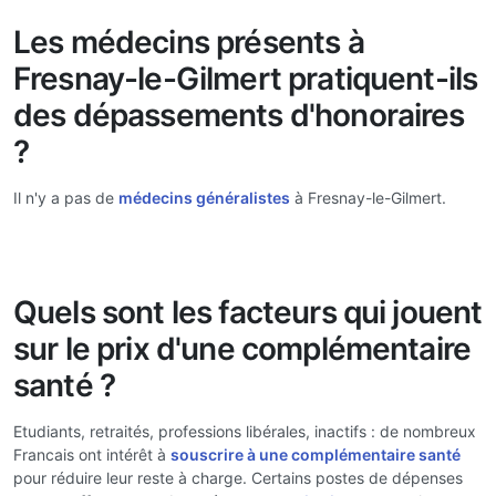
Les médecins présents à
Fresnay-le-Gilmert pratiquent-ils
des dépassements d'honoraires
?
Il n'y a pas de
médecins généralistes
à Fresnay-le-Gilmert.
Quels sont les facteurs qui jouent
sur le prix d'une complémentaire
santé ?
Etudiants, retraités, professions libérales, inactifs : de nombreux
Francais ont intérêt à
souscrire à une complémentaire santé
pour réduire leur reste à charge. Certains postes de dépenses