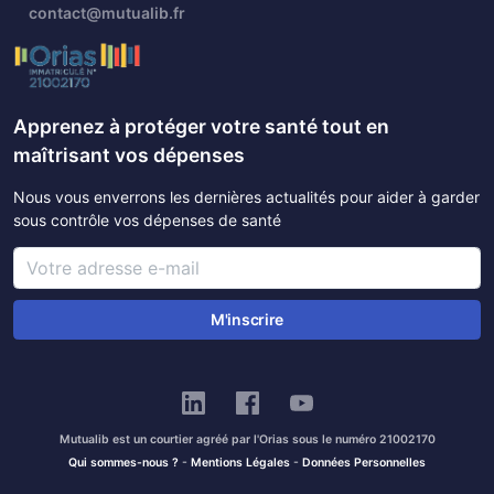
contact@mutualib.fr
Apprenez à protéger votre santé tout en
maîtrisant vos dépenses
Nous vous enverrons les dernières actualités pour aider à garder
sous contrôle vos dépenses de santé
M'inscrire
Mutualib est un courtier agréé par l'Orias sous le numéro 21002170
Qui sommes-nous ?
-
Mentions Légales
-
Données Personnelles