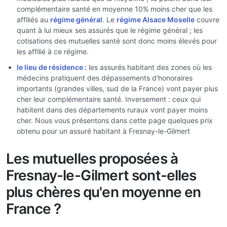
complémentaire santé en moyenne 10% moins cher que les
affiliés au
régime général
. Le
régime Alsace Moselle
couvre
quant à lui mieux ses assurés que le régime général ; les
cotisations des mutuelles santé sont donc moins élevés pour
les affilié à ce régime.
le lieu de résidence :
les assurés habitant des zones où les
médecins pratiquent des dépassements d'honoraires
importants (grandes villes, sud de la France) vont payer plus
cher leur complémentaire santé. Inversement : ceux qui
habitent dans des départements ruraux vont payer moins
cher. Nous vous présentons dans cette page quelques prix
obtenu pour un assuré habitant à Fresnay-le-Gilmert
Les mutuelles proposées à
Fresnay-le-Gilmert sont-elles
plus chères qu'en moyenne en
France ?