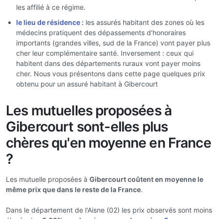
les affilié à ce régime.
le lieu de résidence :
les assurés habitant des zones où les
médecins pratiquent des dépassements d'honoraires
importants (grandes villes, sud de la France) vont payer plus
cher leur complémentaire santé. Inversement : ceux qui
habitent dans des départements ruraux vont payer moins
cher. Nous vous présentons dans cette page quelques prix
obtenu pour un assuré habitant à Gibercourt
Les mutuelles proposées à
Gibercourt sont-elles plus
chères qu'en moyenne en France
?
Les mutuelle proposées à
Gibercourt coûtent en moyenne le
même prix que dans le reste de la France
.
Dans le département de l'Aisne (02) les prix observés sont moins