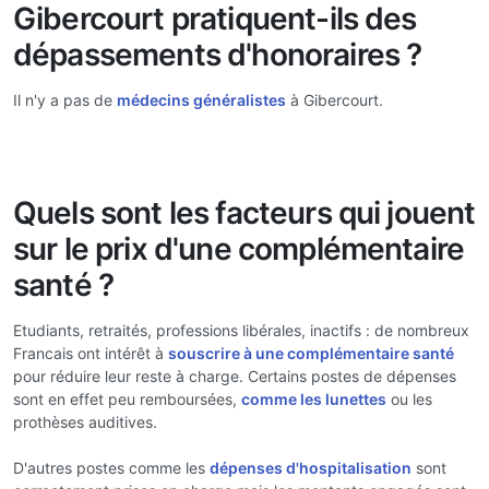
Gibercourt pratiquent-ils des
dépassements d'honoraires ?
Il n'y a pas de
médecins généralistes
à Gibercourt.
Quels sont les facteurs qui jouent
sur le prix d'une complémentaire
santé ?
Etudiants, retraités, professions libérales, inactifs : de nombreux
Francais ont intérêt à
souscrire à une complémentaire santé
pour réduire leur reste à charge. Certains postes de dépenses
sont en effet peu remboursées,
comme les lunettes
ou les
prothèses auditives.
D'autres postes comme les
dépenses d'hospitalisation
sont