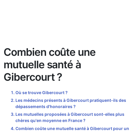
Combien coûte une
mutuelle santé à
Gibercourt ?
Où se trouve Gibercourt ?
Les médecins présents à Gibercourt pratiquent-ils des
dépassements d'honoraires ?
Les mutuelles proposées à Gibercourt sont-elles plus
chères qu'en moyenne en France ?
Combien coûte une mutuelle santé à Gibercourt pour un