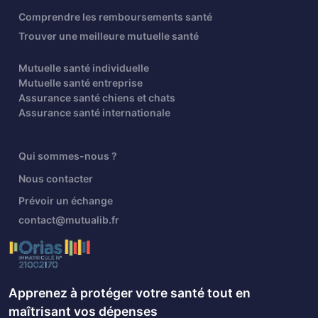
Comprendre les remboursements santé
Trouver une meilleure mutuelle santé
Mutuelle santé individuelle
Mutuelle santé entreprise
Assurance santé chiens et chats
Assurance santé internationale
Qui sommes-nous ?
Nous contacter
Prévoir un échange
contact@mutualib.fr
Apprenez à protéger votre santé tout en
maîtrisant vos dépenses