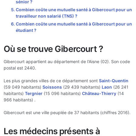
sénior ?
Combien coûte une mutuelle santé à Gibercourt pour un
travailleur non salarié (TNS) ?
Combien coûte une mutuelle santé à Gibercourt pour un
étudiant ?
Où se trouve Gibercourt ?
Gibercourt appartient au département de l'Aisne (02). Son code
postal est 2440.
Les plus grandes villes de ce département sont
Saint-Quentin
(59 049 habitants)
Soissons
(29 439 habitants)
Laon
(26 241
habitants)
Tergnier
(15 096 habitants)
Château-Thierry
(14
966 habitants) .
Gibercourt est une ville peuplée de 37 habitants (chiffres 2016).
Les médecins présents à