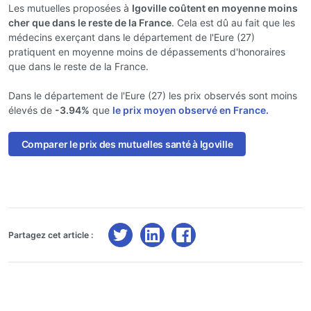
Les mutuelles proposées à
Igoville coûtent en moyenne moins
cher que dans le reste de la France
. Cela est dû au fait que les
médecins exerçant dans le département de l'Eure (27)
pratiquent en moyenne moins de dépassements d'honoraires
que dans le reste de la France.
Dans le département de l'Eure (27) les prix observés sont moins
élevés de
-3.94%
que
le prix moyen observé en France.
Comparer le prix des mutuelles santé à Igoville
Partagez cet article :