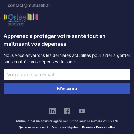
contact@mutualib.fr
Apprenez à protéger votre santé tout en
maîtrisant vos dépenses
Nous vous enverrons les dernières actualités pour aider à garder
sous contrôle vos dépenses de santé
M'inscrire
Mutualib est un courtier agréé par l'Orias sous le numéro 21002170
Qui sommes-nous ?
-
Mentions Légales
-
Données Personnelles