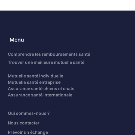
Menu
Comprendre les remboursements santé
Trouver une meilleure mutuelle santé
Mutuelle santé individuelle
Mutuelle santé entreprise
Assurance santé chiens et chats
Assurance santé internationale
Qui sommes-nous ?
Nous contacter
Prévoir un échange