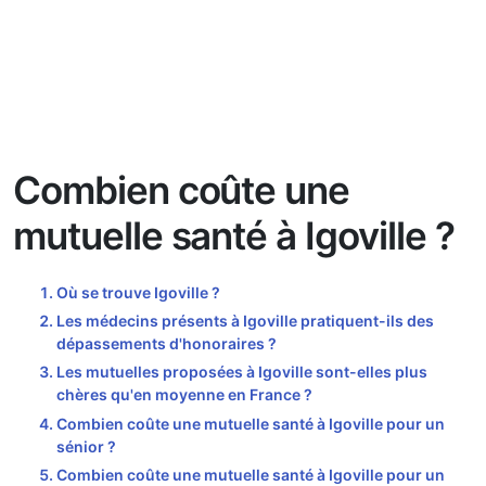
Combien coûte une
mutuelle santé à Igoville ?
Où se trouve Igoville ?
Les médecins présents à Igoville pratiquent-ils des
dépassements d'honoraires ?
Les mutuelles proposées à Igoville sont-elles plus
chères qu'en moyenne en France ?
Combien coûte une mutuelle santé à Igoville pour un
sénior ?
Combien coûte une mutuelle santé à Igoville pour un