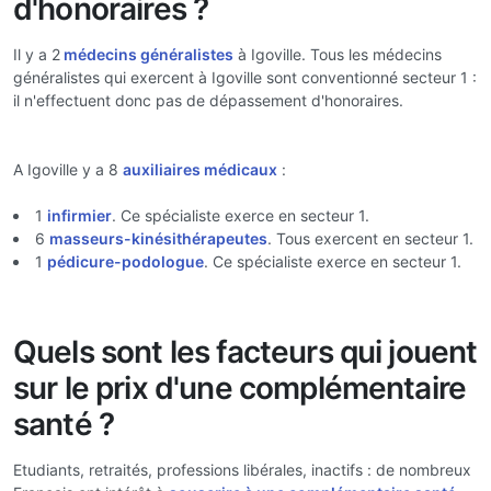
d'honoraires ?
Il y a 2
médecins généralistes
à Igoville. Tous les médecins
généralistes qui exercent à Igoville sont conventionné secteur 1 :
il n'effectuent donc pas de dépassement d'honoraires.
A Igoville y a 8
auxiliaires médicaux
:
1
infirmier
. Ce spécialiste exerce en secteur 1.
6
masseurs-kinésithérapeutes
. Tous exercent en secteur 1.
1
pédicure-podologue
. Ce spécialiste exerce en secteur 1.
Quels sont les facteurs qui jouent
sur le prix d'une complémentaire
santé ?
Etudiants, retraités, professions libérales, inactifs : de nombreux