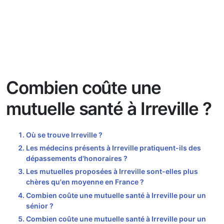
Combien coûte une
mutuelle santé à Irreville ?
Où se trouve Irreville ?
Les médecins présents à Irreville pratiquent-ils des
dépassements d'honoraires ?
Les mutuelles proposées à Irreville sont-elles plus
chères qu'en moyenne en France ?
Combien coûte une mutuelle santé à Irreville pour un
sénior ?
Combien coûte une mutuelle santé à Irreville pour un