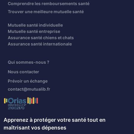
Comprendre les remboursements santé
Trouver une meilleure mutuelle santé
Mutuelle santé individuelle
Mutuelle santé entreprise
Assurance santé chiens et chats
Assurance santé internationale
Qui sommes-nous ?
Nous contacter
Prévoir un échange
contact@mutualib.fr
Apprenez à protéger votre santé tout en
maîtrisant vos dépenses