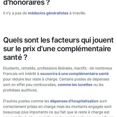
d'honoraires ?
Il n'y a pas de
médecins généralistes
à Irreville.
Quels sont les facteurs qui jouent
sur le prix d'une complémentaire
santé ?
Etudiants, retraités, professions libérales, inactifs : de nombreux
Francais ont intérêt à
souscrire à une complémentaire santé
pour réduire leur reste à charge. Certains postes de dépenses
sont en effet peu remboursées,
comme les lunettes
ou les
prothèses auditives.
D'autres postes comme les
dépenses d'hospitalisation
sont
correctement prises en charge mais les montants engagés sont
beaucoup plus importants ce qui fait que le reste à charge est