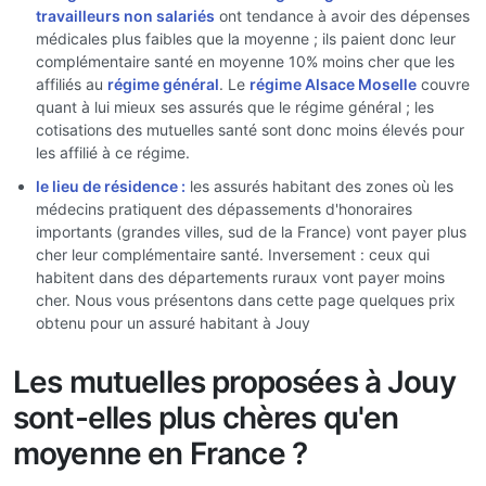
travailleurs non salariés
ont tendance à avoir des dépenses
médicales plus faibles que la moyenne ; ils paient donc leur
complémentaire santé en moyenne 10% moins cher que les
affiliés au
régime général
. Le
régime Alsace Moselle
couvre
quant à lui mieux ses assurés que le régime général ; les
cotisations des mutuelles santé sont donc moins élevés pour
les affilié à ce régime.
le lieu de résidence :
les assurés habitant des zones où les
médecins pratiquent des dépassements d'honoraires
importants (grandes villes, sud de la France) vont payer plus
cher leur complémentaire santé. Inversement : ceux qui
habitent dans des départements ruraux vont payer moins
cher. Nous vous présentons dans cette page quelques prix
obtenu pour un assuré habitant à Jouy
Les mutuelles proposées à Jouy
sont-elles plus chères qu'en
moyenne en France ?