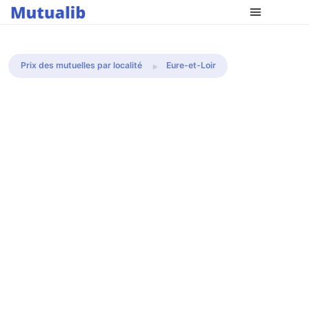
Comparer les mutuelles
Prix des mutuelles par localité
Eure-et-Loir