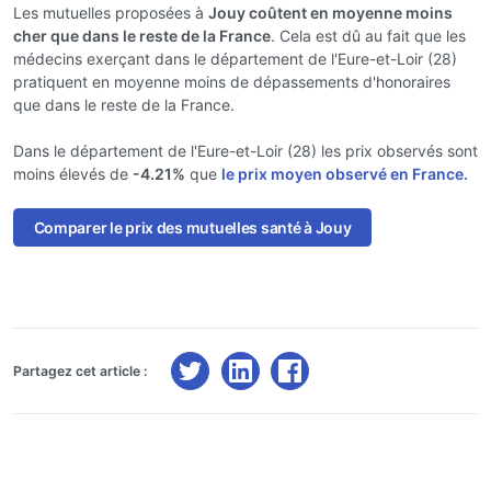
Les mutuelles proposées à
Jouy coûtent en moyenne moins
cher que dans le reste de la France
. Cela est dû au fait que les
médecins exerçant dans le département de l'Eure-et-Loir (28)
pratiquent en moyenne moins de dépassements d'honoraires
que dans le reste de la France.
Dans le département de l'Eure-et-Loir (28) les prix observés sont
moins élevés de
-4.21%
que
le prix moyen observé en France.
Comparer le prix des mutuelles santé à Jouy
Partagez cet article :