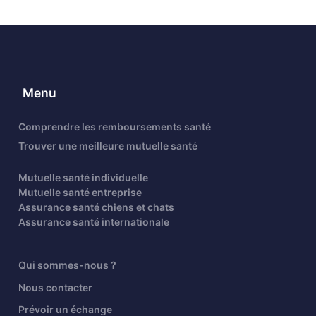
Menu
Comprendre les remboursements santé
Trouver une meilleure mutuelle santé
Mutuelle santé individuelle
Mutuelle santé entreprise
Assurance santé chiens et chats
Assurance santé internationale
Qui sommes-nous ?
Nous contacter
Prévoir un échange