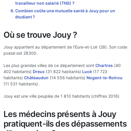
travailleur non salarié (TNS) ?
Combien coûte une mutuelle santé à Jouy pour un
étudiant ?
Où se trouve Jouy ?
Jouy appartient au département de l'Eure-et-Loir (28). Son code
postal est 28300.
Les plus grandes villes de ce département sont
Chartres
(40
402 habitants)
Dreux
(31 822 habitants)
Lucé
(17 723
habitants)
Châteaudun
(14 556 habitants)
Nogent-le-Rotrou
(11 531 habitants) .
Jouy est une ville peuplée de 1 810 habitants (chiffres 2016).
Les médecins présents à Jouy
pratiquent-ils des dépassements