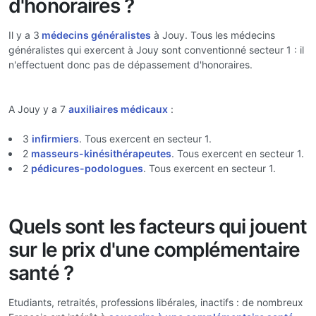
d'honoraires ?
Il y a 3
médecins généralistes
à Jouy. Tous les médecins
généralistes qui exercent à Jouy sont conventionné secteur 1 : il
n'effectuent donc pas de dépassement d'honoraires.
A Jouy y a 7
auxiliaires médicaux
:
3
infirmiers
. Tous exercent en secteur 1.
2
masseurs-kinésithérapeutes
. Tous exercent en secteur 1.
2
pédicures-podologues
. Tous exercent en secteur 1.
Quels sont les facteurs qui jouent
sur le prix d'une complémentaire
santé ?
Etudiants, retraités, professions libérales, inactifs : de nombreux