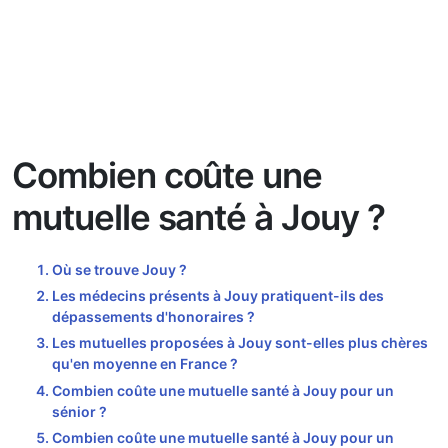
Combien coûte une
mutuelle santé à Jouy ?
Où se trouve Jouy ?
Les médecins présents à Jouy pratiquent-ils des
dépassements d'honoraires ?
Les mutuelles proposées à Jouy sont-elles plus chères
qu'en moyenne en France ?
Combien coûte une mutuelle santé à Jouy pour un
sénior ?
Combien coûte une mutuelle santé à Jouy pour un