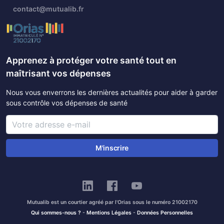
contact@mutualib.fr
Apprenez à protéger votre santé tout en
maîtrisant vos dépenses
Nous vous enverrons les dernières actualités pour aider à garder
sous contrôle vos dépenses de santé
M'inscrire
Mutualib est un courtier agréé par l'Orias sous le numéro 21002170
Qui sommes-nous ?
-
Mentions Légales
-
Données Personnelles