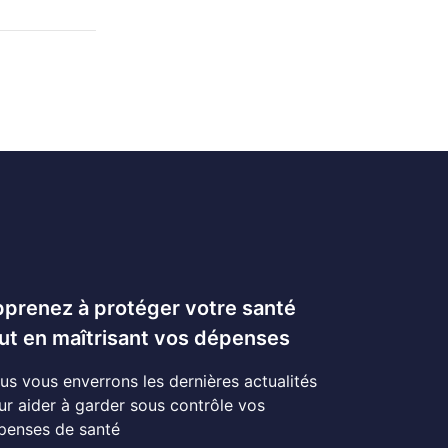
prenez à protéger votre santé
ut en maîtrisant vos dépenses
us vous enverrons les dernières actualités
ur aider à garder sous contrôle vos
penses de santé