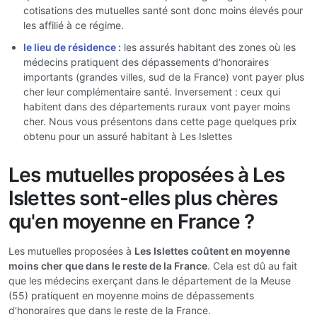
cotisations des mutuelles santé sont donc moins élevés pour
les affilié à ce régime.
le lieu de résidence :
les assurés habitant des zones où les
médecins pratiquent des dépassements d'honoraires
importants (grandes villes, sud de la France) vont payer plus
cher leur complémentaire santé. Inversement : ceux qui
habitent dans des départements ruraux vont payer moins
cher. Nous vous présentons dans cette page quelques prix
obtenu pour un assuré habitant à Les Islettes
Les mutuelles proposées à Les
Islettes sont-elles plus chères
qu'en moyenne en France ?
Les mutuelles proposées à
Les Islettes coûtent en moyenne
moins cher que dans le reste de la France
. Cela est dû au fait
que les médecins exerçant dans le département de la Meuse
(55) pratiquent en moyenne moins de dépassements
d'honoraires que dans le reste de la France.