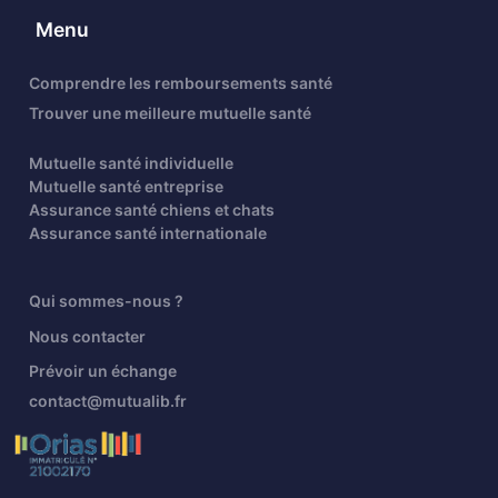
Menu
Comprendre les remboursements santé
Trouver une meilleure mutuelle santé
Mutuelle santé individuelle
Mutuelle santé entreprise
Assurance santé chiens et chats
Assurance santé internationale
Qui sommes-nous ?
Nous contacter
Prévoir un échange
contact@mutualib.fr