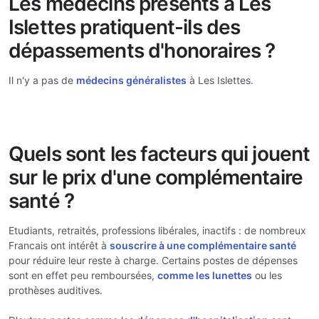
Les médecins présents à Les
Islettes pratiquent-ils des
dépassements d'honoraires ?
Il n'y a pas de
médecins généralistes
à Les Islettes.
Quels sont les facteurs qui jouent
sur le prix d'une complémentaire
santé ?
Etudiants, retraités, professions libérales, inactifs : de nombreux
Francais ont intérêt à
souscrire à une complémentaire santé
pour réduire leur reste à charge. Certains postes de dépenses
sont en effet peu remboursées,
comme les lunettes
ou les
prothèses auditives.