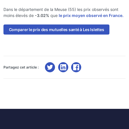
Dans le département de la Meuse (55) les prix observés sont
moins élevés de
-3.02%
que
le prix moyen observé en France.
Comparer le prix des mutuelles santé à Les Islettes
Partagez cet article :