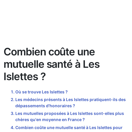
Combien coûte une
mutuelle santé à Les
Islettes ?
Où se trouve Les Islettes ?
Les médecins présents à Les Islettes pratiquent-ils des
dépassements d'honoraires ?
Les mutuelles proposées à Les Islettes sont-elles plus
chères qu'en moyenne en France ?
Combien coûte une mutuelle santé à Les Islettes pour