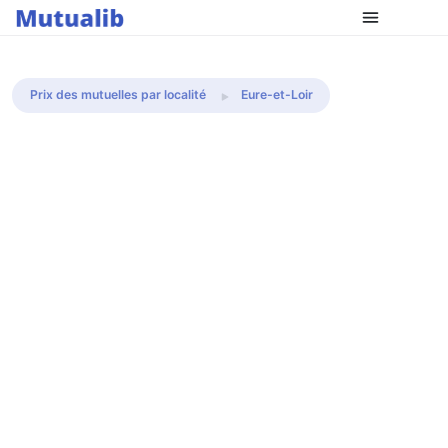
Comparer les mutuelles
Prix des mutuelles par localité
Eure-et-Loir