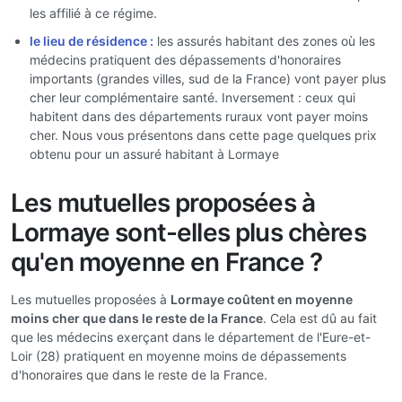
les affilié à ce régime.
le lieu de résidence :
les assurés habitant des zones où les
médecins pratiquent des dépassements d'honoraires
importants (grandes villes, sud de la France) vont payer plus
cher leur complémentaire santé. Inversement : ceux qui
habitent dans des départements ruraux vont payer moins
cher. Nous vous présentons dans cette page quelques prix
obtenu pour un assuré habitant à Lormaye
Les mutuelles proposées à
Lormaye sont-elles plus chères
qu'en moyenne en France ?
Les mutuelles proposées à
Lormaye coûtent en moyenne
moins cher que dans le reste de la France
. Cela est dû au fait
que les médecins exerçant dans le département de l'Eure-et-
Loir (28) pratiquent en moyenne moins de dépassements
d'honoraires que dans le reste de la France.