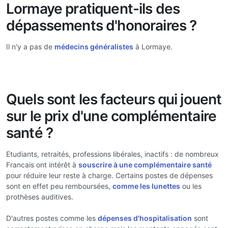
Lormaye pratiquent-ils des
dépassements d'honoraires ?
Il n'y a pas de
médecins généralistes
à Lormaye.
Quels sont les facteurs qui jouent
sur le prix d'une complémentaire
santé ?
Etudiants, retraités, professions libérales, inactifs : de nombreux
Francais ont intérêt à
souscrire à une complémentaire santé
pour réduire leur reste à charge. Certains postes de dépenses
sont en effet peu remboursées,
comme les lunettes
ou les
prothèses auditives.
D'autres postes comme les
dépenses d'hospitalisation
sont