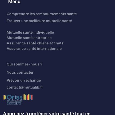
Menu
Comprendre les remboursements santé
Trouver une meilleure mutuelle santé
Mutuelle santé individuelle
Mutuelle santé entreprise
Assurance santé chiens et chats
Assurance santé internationale
Qui sommes-nous ?
Nous contacter
Prévoir un échange
contact@mutualib.fr
Apprenez à protéger votre santé tout en