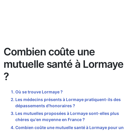
Combien coûte une
mutuelle santé à Lormaye
?
Où se trouve Lormaye ?
Les médecins présents à Lormaye pratiquent-ils des
dépassements d'honoraires ?
Les mutuelles proposées à Lormaye sont-elles plus
chères qu'en moyenne en France ?
Combien coûte une mutuelle santé à Lormaye pour un