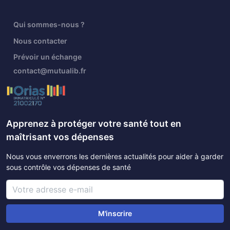
Qui sommes-nous ?
Nous contacter
Prévoir un échange
contact@mutualib.fr
Apprenez à protéger votre santé tout en
maîtrisant vos dépenses
Nous vous enverrons les dernières actualités pour aider à garder
sous contrôle vos dépenses de santé
M'inscrire