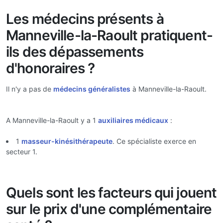
Les médecins présents à
Manneville-la-Raoult pratiquent-
ils des dépassements
d'honoraires ?
Il n'y a pas de
médecins généralistes
à Manneville-la-Raoult.
A Manneville-la-Raoult y a 1
auxiliaires médicaux
:
1
masseur-kinésithérapeute
. Ce spécialiste exerce en
secteur 1.
Quels sont les facteurs qui jouent
sur le prix d'une complémentaire