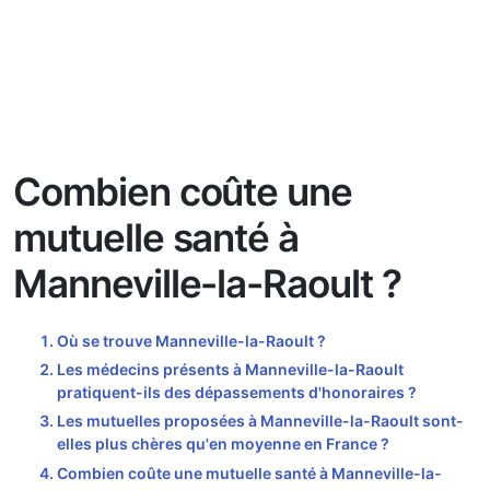
Combien coûte une
mutuelle santé à
Manneville-la-Raoult ?
Où se trouve Manneville-la-Raoult ?
Les médecins présents à Manneville-la-Raoult
pratiquent-ils des dépassements d'honoraires ?
Les mutuelles proposées à Manneville-la-Raoult sont-
elles plus chères qu'en moyenne en France ?
Combien coûte une mutuelle santé à Manneville-la-