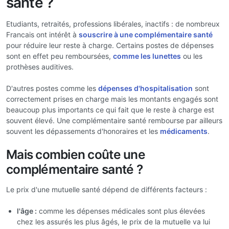
santé ?
Etudiants, retraités, professions libérales, inactifs : de nombreux
Francais ont intérêt à
souscrire à une complémentaire santé
pour réduire leur reste à charge. Certains postes de dépenses
sont en effet peu remboursées,
comme les lunettes
ou les
prothèses auditives.
D'autres postes comme les
dépenses d'hospitalisation
sont
correctement prises en charge mais les montants engagés sont
beaucoup plus importants ce qui fait que le reste à charge est
souvent élevé. Une complémentaire santé rembourse par ailleurs
souvent les dépassements d'honoraires et les
médicaments
.
Mais combien coûte une
complémentaire santé ?
Le prix d'une mutuelle santé dépend de différents facteurs :
l'âge :
comme les dépenses médicales sont plus élevées
chez les assurés les plus âgés, le prix de la mutuelle va lui