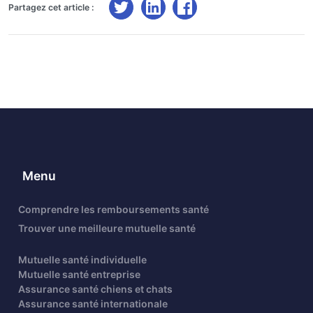
Partagez cet article :
Menu
Comprendre les remboursements santé
Trouver une meilleure mutuelle santé
Mutuelle santé individuelle
Mutuelle santé entreprise
Assurance santé chiens et chats
Assurance santé internationale