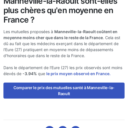
Manneville-la-Raoult sont-elles
plus chères qu'en moyenne en
France ?
Les mutuelles proposées à
Manneville-la-Raoult coûtent en
moyenne moins cher que dans le reste de la France
. Cela est
dû au fait que les médecins exerçant dans le département de
l'Eure (27) pratiquent en moyenne moins de dépassements
d'honoraires que dans le reste de la France.
Dans le département de l'Eure (27) les prix observés sont moins
élevés de
-3.94%
que
le prix moyen observé en France.
Comparer le prix des mutuelles santé à Manneville-la-
Raoult