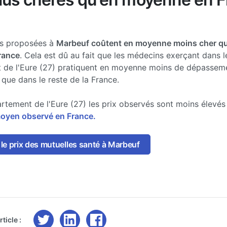
es proposées à
Marbeuf coûtent en moyenne moins cher qu
France
. Cela est dû au fait que les médecins exerçant dans l
 de l'Eure (27) pratiquent en moyenne moins de dépassem
 que dans le reste de la France.
rtement de l'Eure (27) les prix observés sont moins élevé
moyen observé en France.
le prix des mutuelles santé à Marbeuf
ticle :