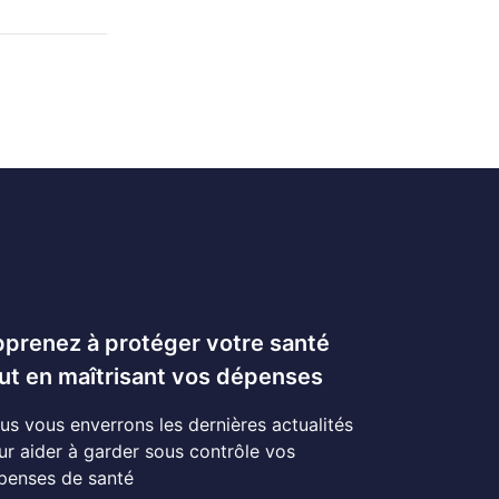
prenez à protéger votre santé
ut en maîtrisant vos dépenses
us vous enverrons les dernières actualités
ur aider à garder sous contrôle vos
penses de santé