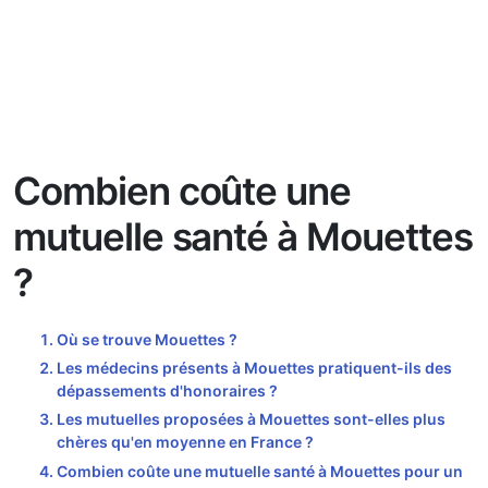
Combien coûte une
mutuelle santé à Mouettes
?
Où se trouve Mouettes ?
Les médecins présents à Mouettes pratiquent-ils des
dépassements d'honoraires ?
Les mutuelles proposées à Mouettes sont-elles plus
chères qu'en moyenne en France ?
Combien coûte une mutuelle santé à Mouettes pour un