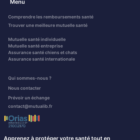
Menu
Comprendre les remboursements santé
Trouver une meilleure mutuelle santé
Mutuelle santé individuelle
Mutuelle santé entreprise
Assurance santé chiens et chats
Assurance santé internationale
Qui sommes-nous ?
Nous contacter
Prévoir un échange
contact@mutualib.fr
Apprenez à protéger votre santé tout en