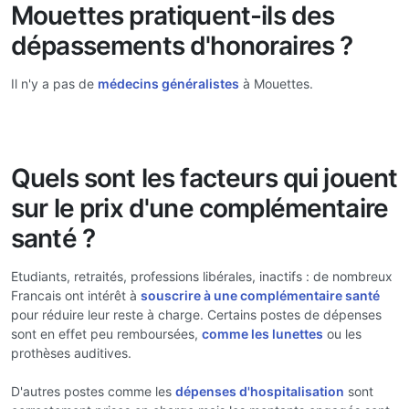
Mouettes pratiquent-ils des
dépassements d'honoraires ?
Il n'y a pas de
médecins généralistes
à Mouettes.
Quels sont les facteurs qui jouent
sur le prix d'une complémentaire
santé ?
Etudiants, retraités, professions libérales, inactifs : de nombreux
Francais ont intérêt à
souscrire à une complémentaire santé
pour réduire leur reste à charge. Certains postes de dépenses
sont en effet peu remboursées,
comme les lunettes
ou les
prothèses auditives.
D'autres postes comme les
dépenses d'hospitalisation
sont