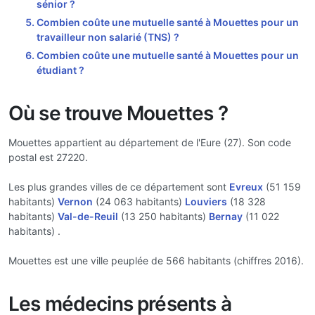
sénior ?
Combien coûte une mutuelle santé à Mouettes pour un
travailleur non salarié (TNS) ?
Combien coûte une mutuelle santé à Mouettes pour un
étudiant ?
Où se trouve Mouettes ?
Mouettes appartient au département de l'Eure (27). Son code
postal est 27220.
Les plus grandes villes de ce département sont
Evreux
(51 159
habitants)
Vernon
(24 063 habitants)
Louviers
(18 328
habitants)
Val-de-Reuil
(13 250 habitants)
Bernay
(11 022
habitants) .
Mouettes est une ville peuplée de 566 habitants (chiffres 2016).
Les médecins présents à