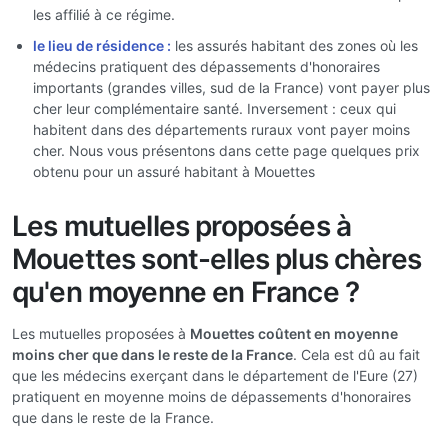
les affilié à ce régime.
le lieu de résidence :
les assurés habitant des zones où les
médecins pratiquent des dépassements d'honoraires
importants (grandes villes, sud de la France) vont payer plus
cher leur complémentaire santé. Inversement : ceux qui
habitent dans des départements ruraux vont payer moins
cher. Nous vous présentons dans cette page quelques prix
obtenu pour un assuré habitant à Mouettes
Les mutuelles proposées à
Mouettes sont-elles plus chères
qu'en moyenne en France ?
Les mutuelles proposées à
Mouettes coûtent en moyenne
moins cher que dans le reste de la France
. Cela est dû au fait
que les médecins exerçant dans le département de l'Eure (27)
pratiquent en moyenne moins de dépassements d'honoraires
que dans le reste de la France.