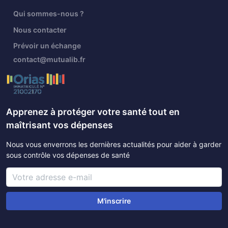
Qui sommes-nous ?
Nous contacter
Prévoir un échange
contact@mutualib.fr
Apprenez à protéger votre santé tout en
maîtrisant vos dépenses
Nous vous enverrons les dernières actualités pour aider à garder
sous contrôle vos dépenses de santé
M'inscrire