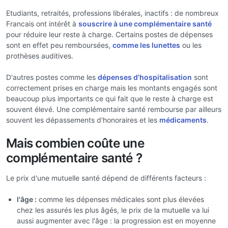
Etudiants, retraités, professions libérales, inactifs : de nombreux
Francais ont intérêt à
souscrire à une complémentaire santé
pour réduire leur reste à charge. Certains postes de dépenses
sont en effet peu remboursées,
comme les lunettes
ou les
prothèses auditives.
D'autres postes comme les
dépenses d'hospitalisation
sont
correctement prises en charge mais les montants engagés sont
beaucoup plus importants ce qui fait que le reste à charge est
souvent élevé. Une complémentaire santé rembourse par ailleurs
souvent les dépassements d'honoraires et les
médicaments
.
Mais combien coûte une
complémentaire santé ?
Le prix d'une mutuelle santé dépend de différents facteurs :
l'âge :
comme les dépenses médicales sont plus élevées
chez les assurés les plus âgés, le prix de la mutuelle va lui
aussi augmenter avec l'âge : la progression est en moyenne