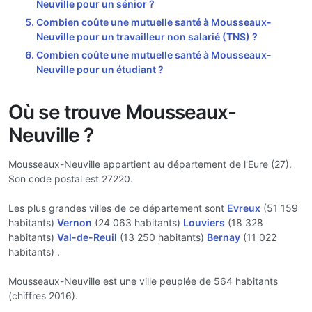
Neuville pour un sénior ?
Combien coûte une mutuelle santé à Mousseaux-
Neuville pour un travailleur non salarié (TNS) ?
Combien coûte une mutuelle santé à Mousseaux-
Neuville pour un étudiant ?
Où se trouve Mousseaux-
Neuville ?
Mousseaux-Neuville appartient au département de l'Eure (27).
Son code postal est 27220.
Les plus grandes villes de ce département sont
Evreux
(51 159
habitants)
Vernon
(24 063 habitants)
Louviers
(18 328
habitants)
Val-de-Reuil
(13 250 habitants)
Bernay
(11 022
habitants) .
Mousseaux-Neuville est une ville peuplée de 564 habitants
(chiffres 2016).