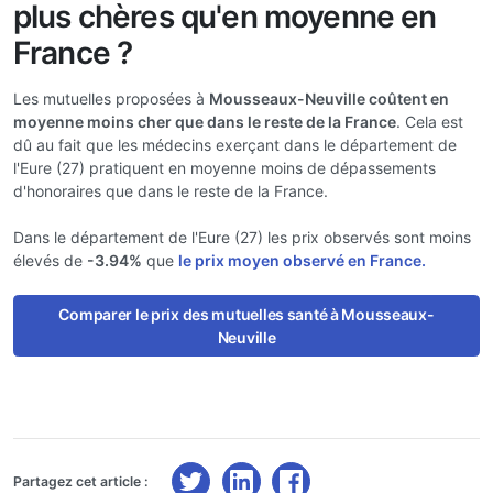
plus chères qu'en moyenne en
France ?
Les mutuelles proposées à
Mousseaux-Neuville coûtent en
moyenne moins cher que dans le reste de la France
. Cela est
dû au fait que les médecins exerçant dans le département de
l'Eure (27) pratiquent en moyenne moins de dépassements
d'honoraires que dans le reste de la France.
Dans le département de l'Eure (27) les prix observés sont moins
élevés de
-3.94%
que
le prix moyen observé en France.
Comparer le prix des mutuelles santé à Mousseaux-
Neuville
Partagez cet article :