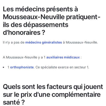
Les médecins présents à
Mousseaux-Neuville pratiquent-
ils des dépassements
d'honoraires ?
Il n'y a pas de
médecins généralistes
à Mousseaux-Neuville.
A Mousseaux-Neuville y a 1
auxiliaires médicaux
:
1
orthophoniste
. Ce spécialiste exerce en secteur 1.
Quels sont les facteurs qui jouent
sur le prix d'une complémentaire
santé ?