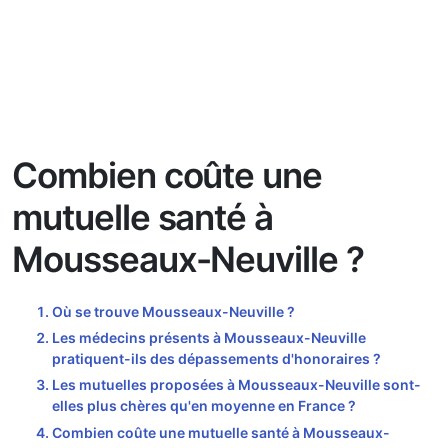
Combien coûte une
mutuelle santé à
Mousseaux-Neuville ?
Où se trouve Mousseaux-Neuville ?
Les médecins présents à Mousseaux-Neuville
pratiquent-ils des dépassements d'honoraires ?
Les mutuelles proposées à Mousseaux-Neuville sont-
elles plus chères qu'en moyenne en France ?
Combien coûte une mutuelle santé à Mousseaux-