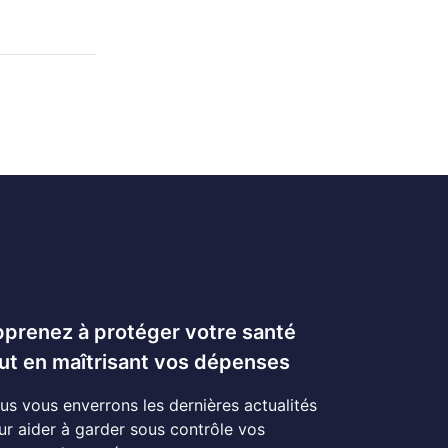
prenez à protéger votre santé
ut en maîtrisant vos dépenses
us vous enverrons les dernières actualités
ur aider à garder sous contrôle vos