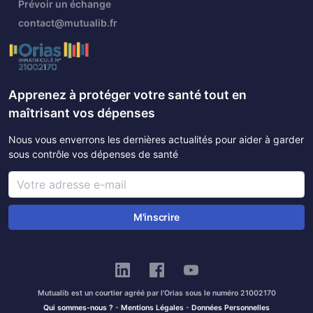
Prévoir un échange
contact@mutualib.fr
Apprenez à protéger votre santé tout en
maîtrisant vos dépenses
Nous vous enverrons les dernières actualités pour aider à garder
sous contrôle vos dépenses de santé
M'inscrire
Mutualib est un courtier agréé par l'Orias sous le numéro 21002170
Qui sommes-nous ?
-
Mentions Légales
-
Données Personnelles