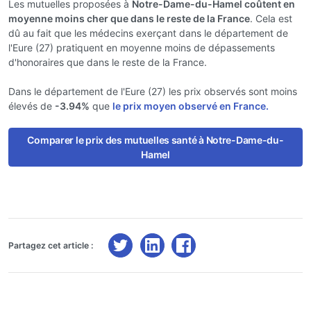
Les mutuelles proposées à
Notre-Dame-du-Hamel coûtent en
moyenne moins cher que dans le reste de la France
. Cela est
dû au fait que les médecins exerçant dans le département de
l'Eure (27) pratiquent en moyenne moins de dépassements
d'honoraires que dans le reste de la France.
Dans le département de l'Eure (27) les prix observés sont moins
élevés de
-3.94%
que
le prix moyen observé en France.
Comparer le prix des mutuelles santé à Notre-Dame-du-
Hamel
Partagez cet article :