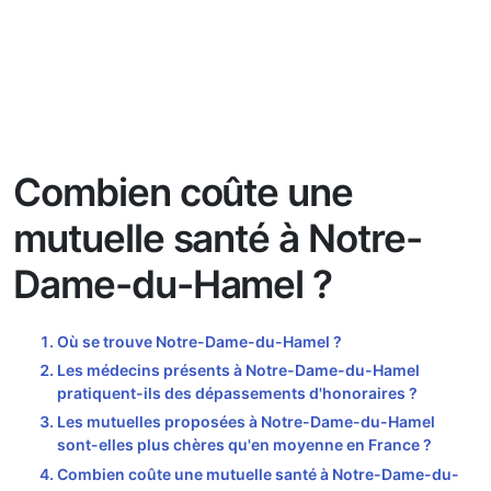
Combien coûte une
mutuelle santé à Notre-
Dame-du-Hamel ?
Où se trouve Notre-Dame-du-Hamel ?
Les médecins présents à Notre-Dame-du-Hamel
pratiquent-ils des dépassements d'honoraires ?
Les mutuelles proposées à Notre-Dame-du-Hamel
sont-elles plus chères qu'en moyenne en France ?
Combien coûte une mutuelle santé à Notre-Dame-du-