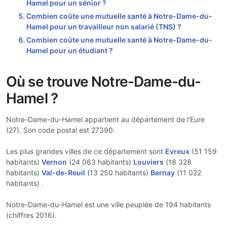
Hamel pour un sénior ?
Combien coûte une mutuelle santé à Notre-Dame-du-
Hamel pour un travailleur non salarié (TNS) ?
Combien coûte une mutuelle santé à Notre-Dame-du-
Hamel pour un étudiant ?
Où se trouve Notre-Dame-du-
Hamel ?
Notre-Dame-du-Hamel appartient au département de l'Eure
(27). Son code postal est 27390.
Les plus grandes villes de ce département sont
Evreux
(51 159
habitants)
Vernon
(24 063 habitants)
Louviers
(18 328
habitants)
Val-de-Reuil
(13 250 habitants)
Bernay
(11 022
habitants) .
Notre-Dame-du-Hamel est une ville peuplée de 194 habitants
(chiffres 2016).