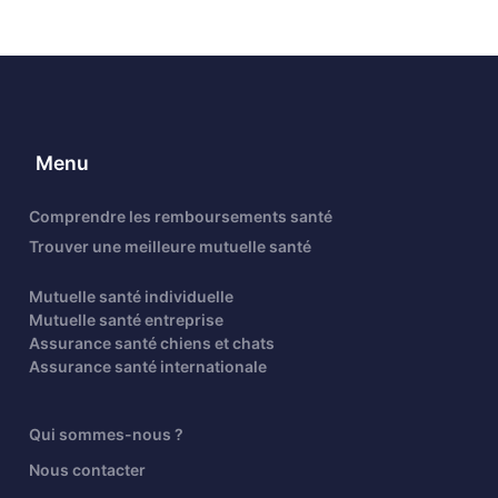
Menu
Comprendre les remboursements santé
Trouver une meilleure mutuelle santé
Mutuelle santé individuelle
Mutuelle santé entreprise
Assurance santé chiens et chats
Assurance santé internationale
Qui sommes-nous ?
Nous contacter