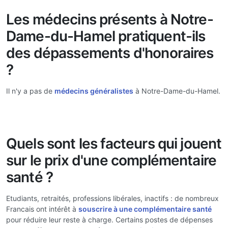
Les médecins présents à Notre-
Dame-du-Hamel pratiquent-ils
des dépassements d'honoraires
?
Il n'y a pas de
médecins généralistes
à Notre-Dame-du-Hamel.
Quels sont les facteurs qui jouent
sur le prix d'une complémentaire
santé ?
Etudiants, retraités, professions libérales, inactifs : de nombreux
Francais ont intérêt à
souscrire à une complémentaire santé
pour réduire leur reste à charge. Certains postes de dépenses