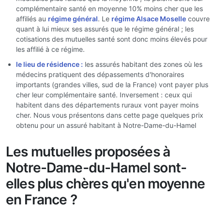
complémentaire santé en moyenne 10% moins cher que les
affiliés au
régime général
. Le
régime Alsace Moselle
couvre
quant à lui mieux ses assurés que le régime général ; les
cotisations des mutuelles santé sont donc moins élevés pour
les affilié à ce régime.
le lieu de résidence :
les assurés habitant des zones où les
médecins pratiquent des dépassements d'honoraires
importants (grandes villes, sud de la France) vont payer plus
cher leur complémentaire santé. Inversement : ceux qui
habitent dans des départements ruraux vont payer moins
cher. Nous vous présentons dans cette page quelques prix
obtenu pour un assuré habitant à Notre-Dame-du-Hamel
Les mutuelles proposées à
Notre-Dame-du-Hamel sont-
elles plus chères qu'en moyenne
en France ?