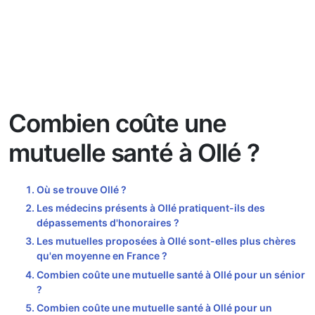
Combien coûte une
mutuelle santé à Ollé ?
Où se trouve Ollé ?
Les médecins présents à Ollé pratiquent-ils des
dépassements d'honoraires ?
Les mutuelles proposées à Ollé sont-elles plus chères
qu'en moyenne en France ?
Combien coûte une mutuelle santé à Ollé pour un sénior
?
Combien coûte une mutuelle santé à Ollé pour un