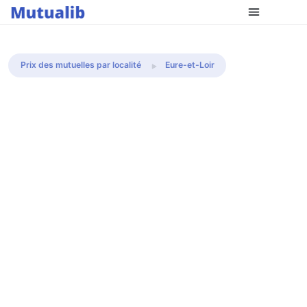
Comparer les mutuelles
Prix des mutuelles par localité
Eure-et-Loir