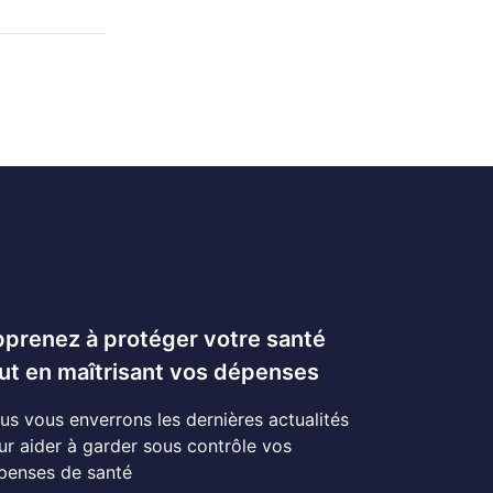
prenez à protéger votre santé
ut en maîtrisant vos dépenses
us vous enverrons les dernières actualités
ur aider à garder sous contrôle vos
penses de santé