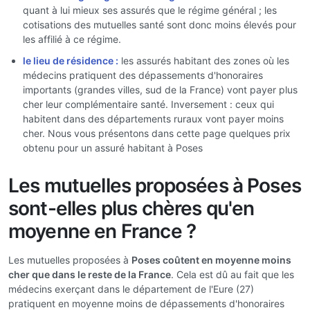
quant à lui mieux ses assurés que le régime général ; les
cotisations des mutuelles santé sont donc moins élevés pour
les affilié à ce régime.
le lieu de résidence :
les assurés habitant des zones où les
médecins pratiquent des dépassements d'honoraires
importants (grandes villes, sud de la France) vont payer plus
cher leur complémentaire santé. Inversement : ceux qui
habitent dans des départements ruraux vont payer moins
cher. Nous vous présentons dans cette page quelques prix
obtenu pour un assuré habitant à Poses
Les mutuelles proposées à Poses
sont-elles plus chères qu'en
moyenne en France ?
Les mutuelles proposées à
Poses coûtent en moyenne moins
cher que dans le reste de la France
. Cela est dû au fait que les
médecins exerçant dans le département de l'Eure (27)
pratiquent en moyenne moins de dépassements d'honoraires