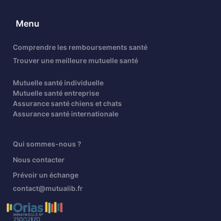
Menu
Comprendre les remboursements santé
Trouver une meilleure mutuelle santé
Mutuelle santé individuelle
Mutuelle santé entreprise
Assurance santé chiens et chats
Assurance santé internationale
Qui sommes-nous ?
Nous contacter
Prévoir un échange
contact@mutualib.fr