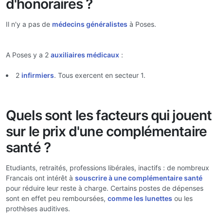
d'honoraires ?
Il n'y a pas de
médecins généralistes
à Poses.
A Poses y a 2
auxiliaires médicaux
:
2
infirmiers
. Tous exercent en secteur 1.
Quels sont les facteurs qui jouent
sur le prix d'une complémentaire
santé ?
Etudiants, retraités, professions libérales, inactifs : de nombreux
Francais ont intérêt à
souscrire à une complémentaire santé
pour réduire leur reste à charge. Certains postes de dépenses
sont en effet peu remboursées,
comme les lunettes
ou les
prothèses auditives.