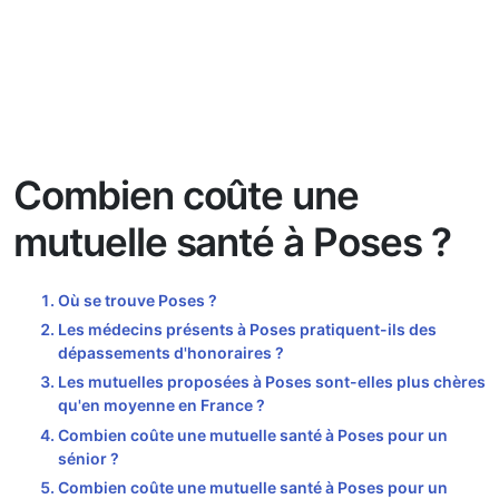
Combien coûte une
mutuelle santé à Poses ?
Où se trouve Poses ?
Les médecins présents à Poses pratiquent-ils des
dépassements d'honoraires ?
Les mutuelles proposées à Poses sont-elles plus chères
qu'en moyenne en France ?
Combien coûte une mutuelle santé à Poses pour un
sénior ?
Combien coûte une mutuelle santé à Poses pour un