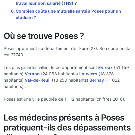
travailleur non salarié (TNS) ?
Combien coûte une mutuelle santé à Poses pour un
étudiant ?
Où se trouve Poses ?
Poses appartient au département de l'Eure (27). Son code postal
est 27740.
Les plus grandes villes de ce département sont
Evreux
(51 159
habitants)
Vernon
(24 063 habitants)
Louviers
(18 328
habitants)
Val-de-Reuil
(13 250 habitants)
Bernay
(11 022
habitants) .
Poses est une ville peuplée de 1 112 habitants (chiffres 2016).
Les médecins présents à Poses
pratiquent-ils des dépassements