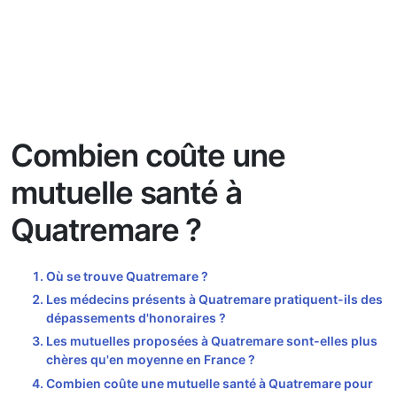
Combien coûte une
mutuelle santé à
Quatremare ?
Où se trouve Quatremare ?
Les médecins présents à Quatremare pratiquent-ils des
dépassements d'honoraires ?
Les mutuelles proposées à Quatremare sont-elles plus
chères qu'en moyenne en France ?
Combien coûte une mutuelle santé à Quatremare pour