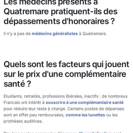
Les médecins présents à
Quatremare pratiquent-ils des
dépassements d'honoraires ?
Il n'y a pas de
médecins généralistes
à Quatremare.
Quels sont les facteurs qui jouent
sur le prix d'une complémentaire
santé ?
Etudiants, retraités, professions libérales, inactifs : de nombreux
Francais ont intérêt à
souscrire à une complémentaire santé
pour réduire leur reste à charge. Certains postes de dépenses
sont en effet peu remboursées,
comme les lunettes
ou les
prothèses auditives.