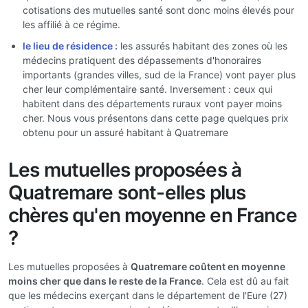
cotisations des mutuelles santé sont donc moins élevés pour
les affilié à ce régime.
le lieu de résidence :
les assurés habitant des zones où les
médecins pratiquent des dépassements d'honoraires
importants (grandes villes, sud de la France) vont payer plus
cher leur complémentaire santé. Inversement : ceux qui
habitent dans des départements ruraux vont payer moins
cher. Nous vous présentons dans cette page quelques prix
obtenu pour un assuré habitant à Quatremare
Les mutuelles proposées à
Quatremare sont-elles plus
chères qu'en moyenne en France
?
Les mutuelles proposées à
Quatremare coûtent en moyenne
moins cher que dans le reste de la France
. Cela est dû au fait
que les médecins exerçant dans le département de l'Eure (27)