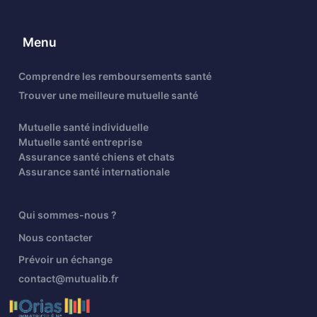
Menu
Comprendre les remboursements santé
Trouver une meilleure mutuelle santé
Mutuelle santé individuelle
Mutuelle santé entreprise
Assurance santé chiens et chats
Assurance santé internationale
Qui sommes-nous ?
Nous contacter
Prévoir un échange
contact@mutualib.fr