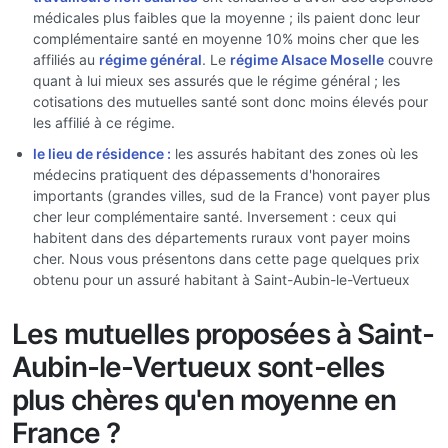
médicales plus faibles que la moyenne ; ils paient donc leur
complémentaire santé en moyenne 10% moins cher que les
affiliés au
régime général
. Le
régime Alsace Moselle
couvre
quant à lui mieux ses assurés que le régime général ; les
cotisations des mutuelles santé sont donc moins élevés pour
les affilié à ce régime.
le lieu de résidence :
les assurés habitant des zones où les
médecins pratiquent des dépassements d'honoraires
importants (grandes villes, sud de la France) vont payer plus
cher leur complémentaire santé. Inversement : ceux qui
habitent dans des départements ruraux vont payer moins
cher. Nous vous présentons dans cette page quelques prix
obtenu pour un assuré habitant à Saint-Aubin-le-Vertueux
Les mutuelles proposées à Saint-
Aubin-le-Vertueux sont-elles
plus chères qu'en moyenne en
France ?