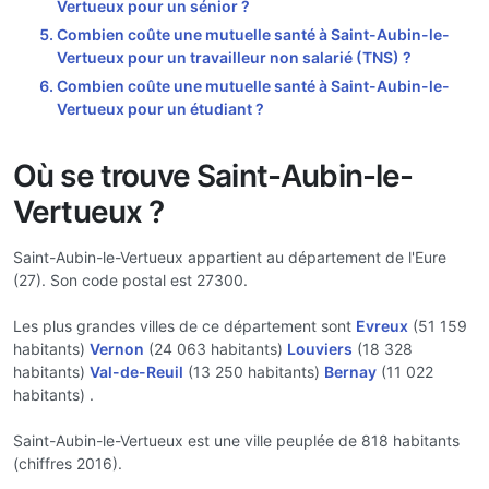
Vertueux pour un sénior ?
Combien coûte une mutuelle santé à Saint-Aubin-le-
Vertueux pour un travailleur non salarié (TNS) ?
Combien coûte une mutuelle santé à Saint-Aubin-le-
Vertueux pour un étudiant ?
Où se trouve Saint-Aubin-le-
Vertueux ?
Saint-Aubin-le-Vertueux appartient au département de l'Eure
(27). Son code postal est 27300.
Les plus grandes villes de ce département sont
Evreux
(51 159
habitants)
Vernon
(24 063 habitants)
Louviers
(18 328
habitants)
Val-de-Reuil
(13 250 habitants)
Bernay
(11 022
habitants) .
Saint-Aubin-le-Vertueux est une ville peuplée de 818 habitants
(chiffres 2016).