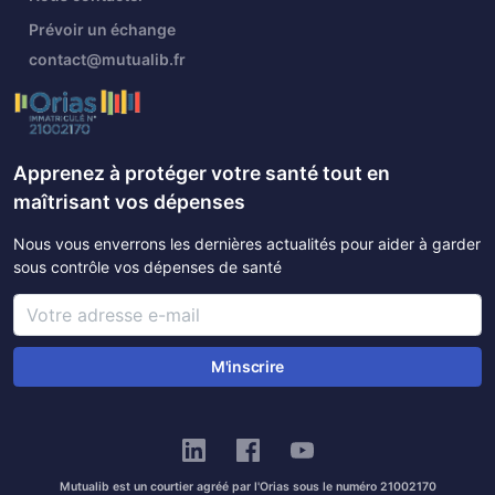
Prévoir un échange
contact@mutualib.fr
Apprenez à protéger votre santé tout en
maîtrisant vos dépenses
Nous vous enverrons les dernières actualités pour aider à garder
sous contrôle vos dépenses de santé
M'inscrire
Mutualib est un courtier agréé par l'Orias sous le numéro 21002170