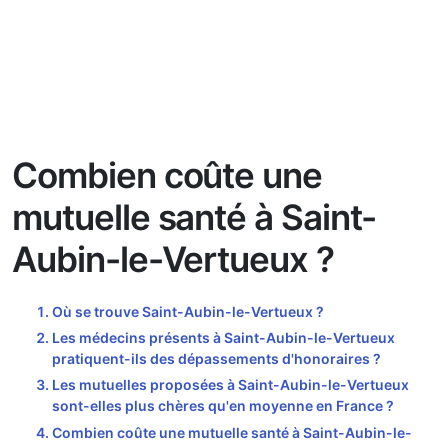
Combien coûte une
mutuelle santé à Saint-
Aubin-le-Vertueux ?
Où se trouve Saint-Aubin-le-Vertueux ?
Les médecins présents à Saint-Aubin-le-Vertueux
pratiquent-ils des dépassements d'honoraires ?
Les mutuelles proposées à Saint-Aubin-le-Vertueux
sont-elles plus chères qu'en moyenne en France ?
Combien coûte une mutuelle santé à Saint-Aubin-le-