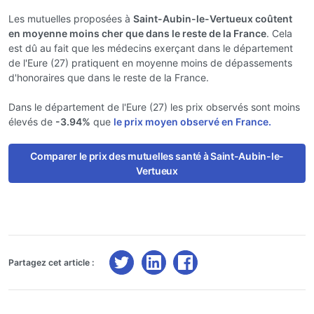
Les mutuelles proposées à
Saint-Aubin-le-Vertueux coûtent
en moyenne moins cher que dans le reste de la France
. Cela
est dû au fait que les médecins exerçant dans le département
de l'Eure (27) pratiquent en moyenne moins de dépassements
d'honoraires que dans le reste de la France.
Dans le département de l'Eure (27) les prix observés sont moins
élevés de
-3.94%
que
le prix moyen observé en France.
Comparer le prix des mutuelles santé à Saint-Aubin-le-
Vertueux
Partagez cet article :