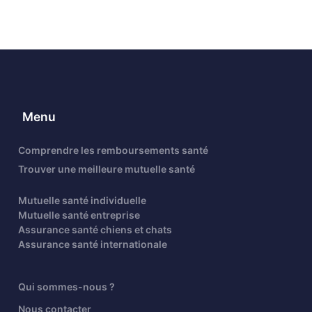
Menu
Comprendre les remboursements santé
Trouver une meilleure mutuelle santé
Mutuelle santé individuelle
Mutuelle santé entreprise
Assurance santé chiens et chats
Assurance santé internationale
Qui sommes-nous ?
Nous contacter