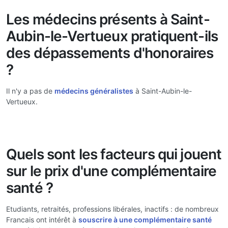
Les médecins présents à Saint-
Aubin-le-Vertueux pratiquent-ils
des dépassements d'honoraires
?
Il n'y a pas de
médecins généralistes
à Saint-Aubin-le-
Vertueux.
Quels sont les facteurs qui jouent
sur le prix d'une complémentaire
santé ?
Etudiants, retraités, professions libérales, inactifs : de nombreux
Francais ont intérêt à
souscrire à une complémentaire santé