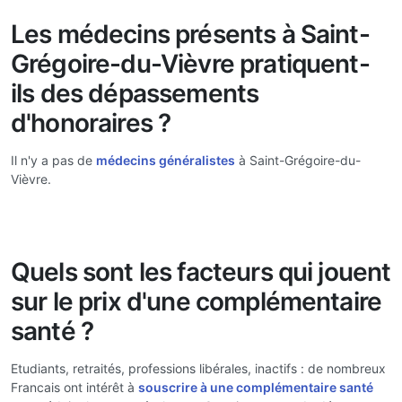
Les médecins présents à Saint-
Grégoire-du-Vièvre pratiquent-
ils des dépassements
d'honoraires ?
Il n'y a pas de
médecins généralistes
à Saint-Grégoire-du-
Vièvre.
Quels sont les facteurs qui jouent
sur le prix d'une complémentaire
santé ?
Etudiants, retraités, professions libérales, inactifs : de nombreux
Francais ont intérêt à
souscrire à une complémentaire santé