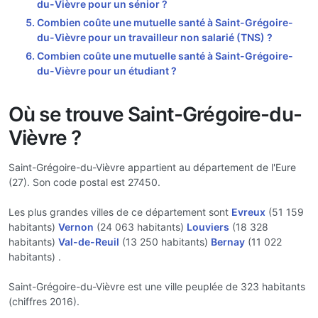
du-Vièvre pour un sénior ?
Combien coûte une mutuelle santé à Saint-Grégoire-
du-Vièvre pour un travailleur non salarié (TNS) ?
Combien coûte une mutuelle santé à Saint-Grégoire-
du-Vièvre pour un étudiant ?
Où se trouve Saint-Grégoire-du-
Vièvre ?
Saint-Grégoire-du-Vièvre appartient au département de l'Eure
(27). Son code postal est 27450.
Les plus grandes villes de ce département sont
Evreux
(51 159
habitants)
Vernon
(24 063 habitants)
Louviers
(18 328
habitants)
Val-de-Reuil
(13 250 habitants)
Bernay
(11 022
habitants) .
Saint-Grégoire-du-Vièvre est une ville peuplée de 323 habitants
(chiffres 2016).