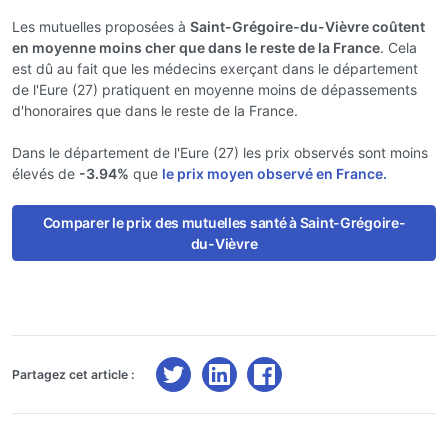
Les mutuelles proposées à
Saint-Grégoire-du-Vièvre coûtent
en moyenne moins cher que dans le reste de la France
. Cela
est dû au fait que les médecins exerçant dans le département
de l'Eure (27) pratiquent en moyenne moins de dépassements
d'honoraires que dans le reste de la France.
Dans le département de l'Eure (27) les prix observés sont moins
élevés de
-3.94%
que
le prix moyen observé en France.
Comparer le prix des mutuelles santé à Saint-Grégoire-
du-Vièvre
Partagez cet article :