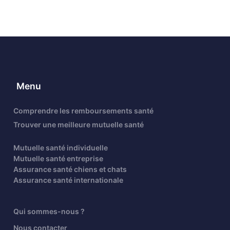
Menu
Comprendre les remboursements santé
Trouver une meilleure mutuelle santé
Mutuelle santé individuelle
Mutuelle santé entreprise
Assurance santé chiens et chats
Assurance santé internationale
Qui sommes-nous ?
Nous contacter