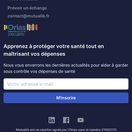
Prévoir un échange
contact@mutualib.fr
Apprenez à protéger votre santé tout en
maîtrisant vos dépenses
Nous vous enverrons les dernières actualités pour aider à garder
sous contrôle vos dépenses de santé
M'inscrire
Mutualib est un courtier agréé par l'Orias sous le numéro 21002170