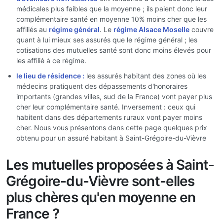
médicales plus faibles que la moyenne ; ils paient donc leur
complémentaire santé en moyenne 10% moins cher que les
affiliés au
régime général
. Le
régime Alsace Moselle
couvre
quant à lui mieux ses assurés que le régime général ; les
cotisations des mutuelles santé sont donc moins élevés pour
les affilié à ce régime.
le lieu de résidence :
les assurés habitant des zones où les
médecins pratiquent des dépassements d'honoraires
importants (grandes villes, sud de la France) vont payer plus
cher leur complémentaire santé. Inversement : ceux qui
habitent dans des départements ruraux vont payer moins
cher. Nous vous présentons dans cette page quelques prix
obtenu pour un assuré habitant à Saint-Grégoire-du-Vièvre
Les mutuelles proposées à Saint-
Grégoire-du-Vièvre sont-elles
plus chères qu'en moyenne en
France ?