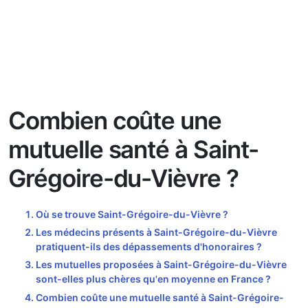
Combien coûte une
mutuelle santé à Saint-
Grégoire-du-Vièvre ?
Où se trouve Saint-Grégoire-du-Vièvre ?
Les médecins présents à Saint-Grégoire-du-Vièvre
pratiquent-ils des dépassements d'honoraires ?
Les mutuelles proposées à Saint-Grégoire-du-Vièvre
sont-elles plus chères qu'en moyenne en France ?
Combien coûte une mutuelle santé à Saint-Grégoire-