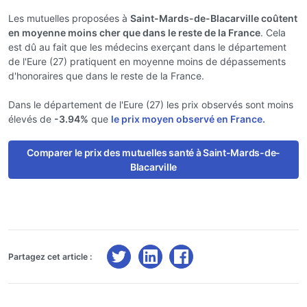
Les mutuelles proposées à
Saint-Mards-de-Blacarville coûtent
en moyenne moins cher que dans le reste de la France
. Cela
est dû au fait que les médecins exerçant dans le département
de l'Eure (27) pratiquent en moyenne moins de dépassements
d'honoraires que dans le reste de la France.
Dans le département de l'Eure (27) les prix observés sont moins
élevés de
-3.94%
que
le prix moyen observé en France.
Comparer le prix des mutuelles santé à Saint-Mards-de-
Blacarville
Partagez cet article :