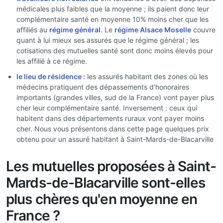
médicales plus faibles que la moyenne ; ils paient donc leur
complémentaire santé en moyenne 10% moins cher que les
affiliés au
régime général
. Le
régime Alsace Moselle
couvre
quant à lui mieux ses assurés que le régime général ; les
cotisations des mutuelles santé sont donc moins élevés pour
les affilié à ce régime.
le lieu de résidence :
les assurés habitant des zones où les
médecins pratiquent des dépassements d'honoraires
importants (grandes villes, sud de la France) vont payer plus
cher leur complémentaire santé. Inversement : ceux qui
habitent dans des départements ruraux vont payer moins
cher. Nous vous présentons dans cette page quelques prix
obtenu pour un assuré habitant à Saint-Mards-de-Blacarville
Les mutuelles proposées à Saint-
Mards-de-Blacarville sont-elles
plus chères qu'en moyenne en
France ?