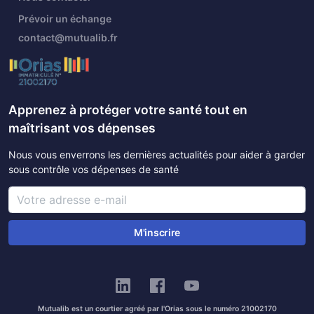
Prévoir un échange
contact@mutualib.fr
Apprenez à protéger votre santé tout en
maîtrisant vos dépenses
Nous vous enverrons les dernières actualités pour aider à garder
sous contrôle vos dépenses de santé
M'inscrire
Mutualib est un courtier agréé par l'Orias sous le numéro 21002170