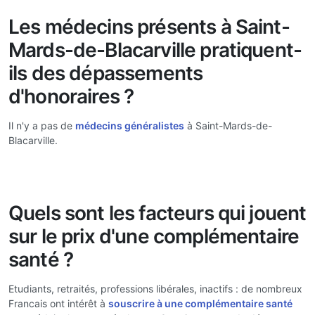
Les médecins présents à Saint-
Mards-de-Blacarville pratiquent-
ils des dépassements
d'honoraires ?
Il n'y a pas de
médecins généralistes
à Saint-Mards-de-
Blacarville.
Quels sont les facteurs qui jouent
sur le prix d'une complémentaire
santé ?
Etudiants, retraités, professions libérales, inactifs : de nombreux
Francais ont intérêt à
souscrire à une complémentaire santé