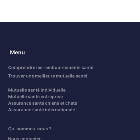
Menu
Comprendre les remboursements santé
Trouver une meilleure mutuelle santé
Mutuelle santé individuelle
Mutuelle santé entreprise
Assurance santé chiens et chats
Assurance santé internationale
Qui sommes-nous ?
Nous contacter