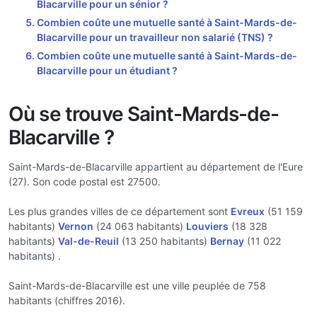
Blacarville pour un sénior ?
Combien coûte une mutuelle santé à Saint-Mards-de-
Blacarville pour un travailleur non salarié (TNS) ?
Combien coûte une mutuelle santé à Saint-Mards-de-
Blacarville pour un étudiant ?
Où se trouve Saint-Mards-de-
Blacarville ?
Saint-Mards-de-Blacarville appartient au département de l'Eure
(27). Son code postal est 27500.
Les plus grandes villes de ce département sont
Evreux
(51 159
habitants)
Vernon
(24 063 habitants)
Louviers
(18 328
habitants)
Val-de-Reuil
(13 250 habitants)
Bernay
(11 022
habitants) .
Saint-Mards-de-Blacarville est une ville peuplée de 758
habitants (chiffres 2016).