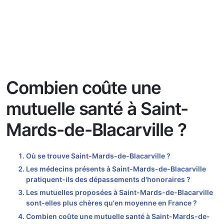
Combien coûte une
mutuelle santé à Saint-
Mards-de-Blacarville ?
Où se trouve Saint-Mards-de-Blacarville ?
Les médecins présents à Saint-Mards-de-Blacarville
pratiquent-ils des dépassements d'honoraires ?
Les mutuelles proposées à Saint-Mards-de-Blacarville
sont-elles plus chères qu'en moyenne en France ?
Combien coûte une mutuelle santé à Saint-Mards-de-