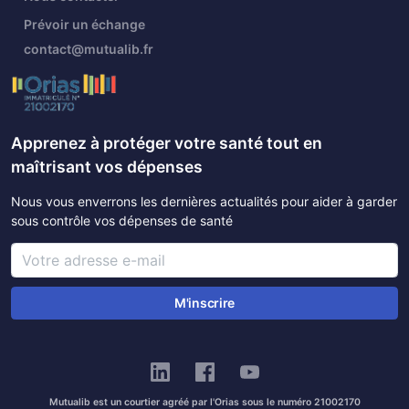
Prévoir un échange
contact@mutualib.fr
Apprenez à protéger votre santé tout en
maîtrisant vos dépenses
Nous vous enverrons les dernières actualités pour aider à garder
sous contrôle vos dépenses de santé
M'inscrire
Mutualib est un courtier agréé par l'Orias sous le numéro 21002170