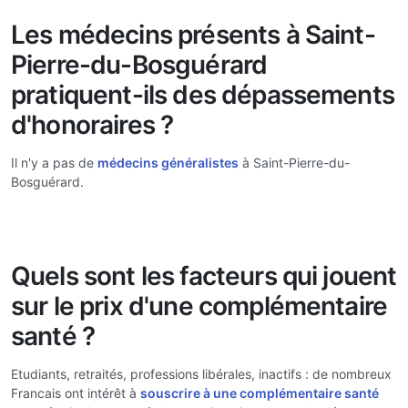
Les médecins présents à Saint-
Pierre-du-Bosguérard
pratiquent-ils des dépassements
d'honoraires ?
Il n'y a pas de
médecins généralistes
à Saint-Pierre-du-
Bosguérard.
Quels sont les facteurs qui jouent
sur le prix d'une complémentaire
santé ?
Etudiants, retraités, professions libérales, inactifs : de nombreux
Francais ont intérêt à
souscrire à une complémentaire santé