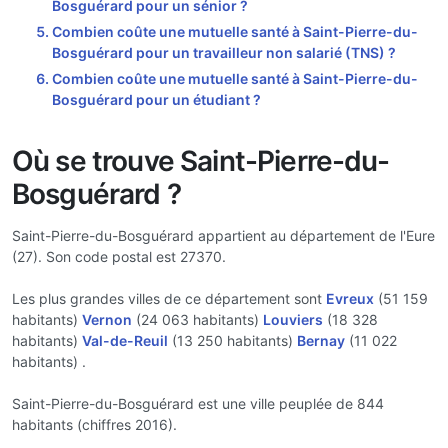
Bosguérard pour un sénior ?
Combien coûte une mutuelle santé à Saint-Pierre-du-
Bosguérard pour un travailleur non salarié (TNS) ?
Combien coûte une mutuelle santé à Saint-Pierre-du-
Bosguérard pour un étudiant ?
Où se trouve Saint-Pierre-du-
Bosguérard ?
Saint-Pierre-du-Bosguérard appartient au département de l'Eure
(27). Son code postal est 27370.
Les plus grandes villes de ce département sont
Evreux
(51 159
habitants)
Vernon
(24 063 habitants)
Louviers
(18 328
habitants)
Val-de-Reuil
(13 250 habitants)
Bernay
(11 022
habitants) .
Saint-Pierre-du-Bosguérard est une ville peuplée de 844
habitants (chiffres 2016).