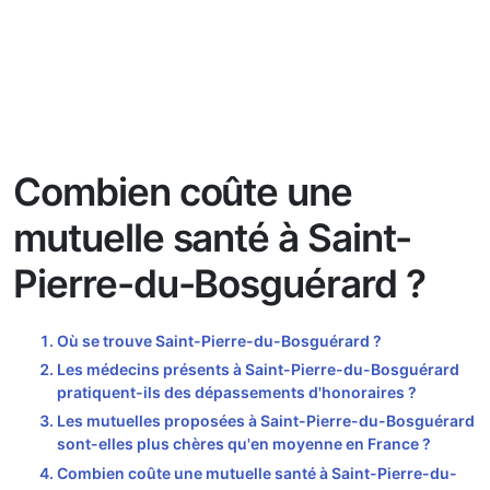
Combien coûte une
mutuelle santé à Saint-
Pierre-du-Bosguérard ?
Où se trouve Saint-Pierre-du-Bosguérard ?
Les médecins présents à Saint-Pierre-du-Bosguérard
pratiquent-ils des dépassements d'honoraires ?
Les mutuelles proposées à Saint-Pierre-du-Bosguérard
sont-elles plus chères qu'en moyenne en France ?
Combien coûte une mutuelle santé à Saint-Pierre-du-