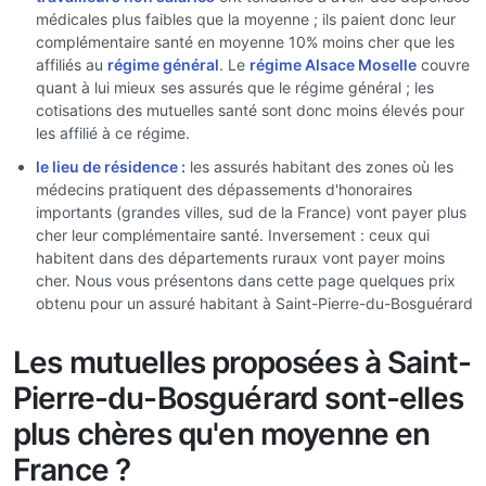
médicales plus faibles que la moyenne ; ils paient donc leur
complémentaire santé en moyenne 10% moins cher que les
affiliés au
régime général
. Le
régime Alsace Moselle
couvre
quant à lui mieux ses assurés que le régime général ; les
cotisations des mutuelles santé sont donc moins élevés pour
les affilié à ce régime.
le lieu de résidence :
les assurés habitant des zones où les
médecins pratiquent des dépassements d'honoraires
importants (grandes villes, sud de la France) vont payer plus
cher leur complémentaire santé. Inversement : ceux qui
habitent dans des départements ruraux vont payer moins
cher. Nous vous présentons dans cette page quelques prix
obtenu pour un assuré habitant à Saint-Pierre-du-Bosguérard
Les mutuelles proposées à Saint-
Pierre-du-Bosguérard sont-elles
plus chères qu'en moyenne en
France ?