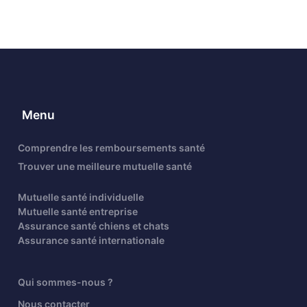
Menu
Comprendre les remboursements santé
Trouver une meilleure mutuelle santé
Mutuelle santé individuelle
Mutuelle santé entreprise
Assurance santé chiens et chats
Assurance santé internationale
Qui sommes-nous ?
Nous contacter