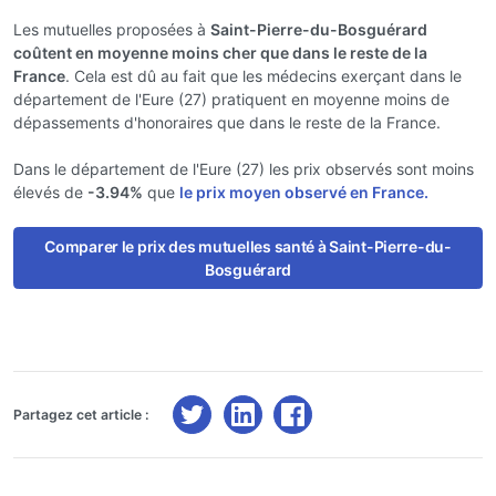
Les mutuelles proposées à
Saint-Pierre-du-Bosguérard
coûtent en moyenne moins cher que dans le reste de la
France
. Cela est dû au fait que les médecins exerçant dans le
département de l'Eure (27) pratiquent en moyenne moins de
dépassements d'honoraires que dans le reste de la France.
Dans le département de l'Eure (27) les prix observés sont moins
élevés de
-3.94%
que
le prix moyen observé en France.
Comparer le prix des mutuelles santé à Saint-Pierre-du-
Bosguérard
Partagez cet article :