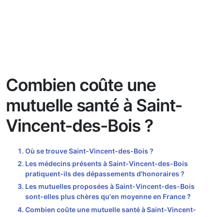
Combien coûte une
mutuelle santé à Saint-
Vincent-des-Bois ?
Où se trouve Saint-Vincent-des-Bois ?
Les médecins présents à Saint-Vincent-des-Bois
pratiquent-ils des dépassements d'honoraires ?
Les mutuelles proposées à Saint-Vincent-des-Bois
sont-elles plus chères qu'en moyenne en France ?
Combien coûte une mutuelle santé à Saint-Vincent-