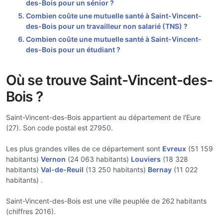
des-Bois pour un sénior ?
Combien coûte une mutuelle santé à Saint-Vincent-
des-Bois pour un travailleur non salarié (TNS) ?
Combien coûte une mutuelle santé à Saint-Vincent-
des-Bois pour un étudiant ?
Où se trouve Saint-Vincent-des-
Bois ?
Saint-Vincent-des-Bois appartient au département de l'Eure
(27). Son code postal est 27950.
Les plus grandes villes de ce département sont
Evreux
(51 159
habitants)
Vernon
(24 063 habitants)
Louviers
(18 328
habitants)
Val-de-Reuil
(13 250 habitants)
Bernay
(11 022
habitants) .
Saint-Vincent-des-Bois est une ville peuplée de 262 habitants
(chiffres 2016).