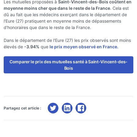
Les mutuelles proposées à
Saint-Vincent-des-Bois coûtent en
moyenne moins cher que dans le reste de la France
. Cela est
dû au fait que les médecins exerçant dans le département de
l'Eure (27) pratiquent en moyenne moins de dépassements
d'honoraires que dans le reste de la France.
Dans le département de l'Eure (27) les prix observés sont moins
élevés de
-3.94%
que
le prix moyen observé en France.
Comparer le prix des mutuelles santé à Saint-Vincent-des-
Bois
Partagez cet article :