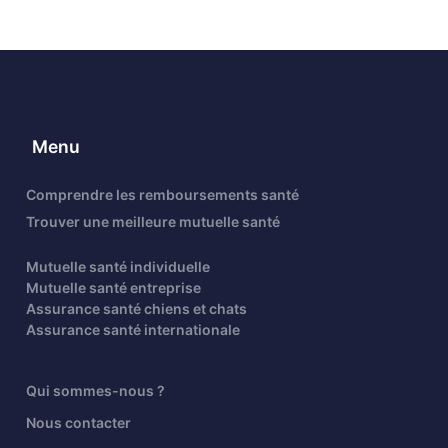
Menu
Comprendre les remboursements santé
Trouver une meilleure mutuelle santé
Mutuelle santé individuelle
Mutuelle santé entreprise
Assurance santé chiens et chats
Assurance santé internationale
Qui sommes-nous ?
Nous contacter