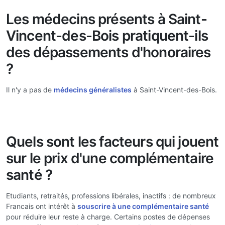
Les médecins présents à Saint-
Vincent-des-Bois pratiquent-ils
des dépassements d'honoraires
?
Il n'y a pas de
médecins généralistes
à Saint-Vincent-des-Bois.
Quels sont les facteurs qui jouent
sur le prix d'une complémentaire
santé ?
Etudiants, retraités, professions libérales, inactifs : de nombreux
Francais ont intérêt à
souscrire à une complémentaire santé
pour réduire leur reste à charge. Certains postes de dépenses