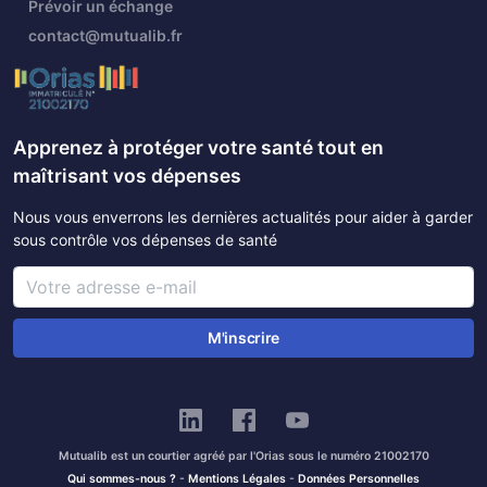
Prévoir un échange
contact@mutualib.fr
Apprenez à protéger votre santé tout en
maîtrisant vos dépenses
Nous vous enverrons les dernières actualités pour aider à garder
sous contrôle vos dépenses de santé
M'inscrire
Mutualib est un courtier agréé par l'Orias sous le numéro 21002170
Qui sommes-nous ?
-
Mentions Légales
-
Données Personnelles