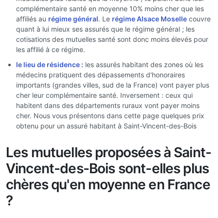
complémentaire santé en moyenne 10% moins cher que les
affiliés au
régime général
. Le
régime Alsace Moselle
couvre
quant à lui mieux ses assurés que le régime général ; les
cotisations des mutuelles santé sont donc moins élevés pour
les affilié à ce régime.
le lieu de résidence :
les assurés habitant des zones où les
médecins pratiquent des dépassements d'honoraires
importants (grandes villes, sud de la France) vont payer plus
cher leur complémentaire santé. Inversement : ceux qui
habitent dans des départements ruraux vont payer moins
cher. Nous vous présentons dans cette page quelques prix
obtenu pour un assuré habitant à Saint-Vincent-des-Bois
Les mutuelles proposées à Saint-
Vincent-des-Bois sont-elles plus
chères qu'en moyenne en France
?