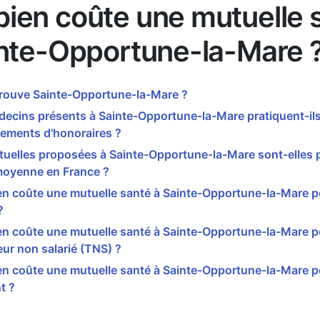
ien coûte une mutuelle 
inte-Opportune-la-Mare 
trouve Sainte-Opportune-la-Mare ?
ecins présents à Sainte-Opportune-la-Mare pratiquent-il
ements d'honoraires ?
uelles proposées à Sainte-Opportune-la-Mare sont-elles 
moyenne en France ?
n coûte une mutuelle santé à Sainte-Opportune-la-Mare p
?
n coûte une mutuelle santé à Sainte-Opportune-la-Mare p
leur non salarié (TNS) ?
n coûte une mutuelle santé à Sainte-Opportune-la-Mare p
t ?