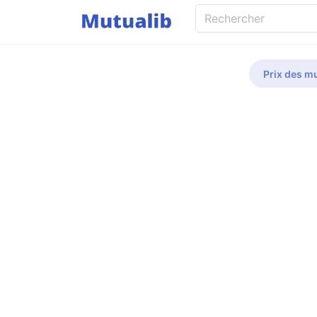
Prix des mu