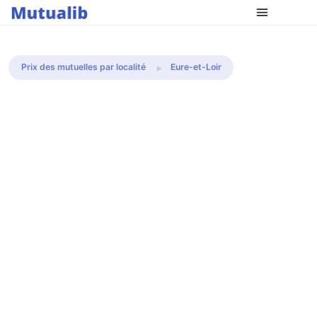
Comparer les mutuelles
Prix des mutuelles par localité
Eure-et-Loir