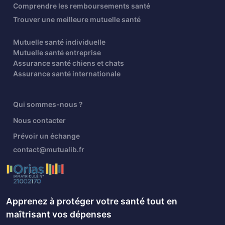
Comprendre les remboursements santé
Trouver une meilleure mutuelle santé
Mutuelle santé individuelle
Mutuelle santé entreprise
Assurance santé chiens et chats
Assurance santé internationale
Qui sommes-nous ?
Nous contacter
Prévoir un échange
contact@mutualib.fr
Apprenez à protéger votre santé tout en
maîtrisant vos dépenses