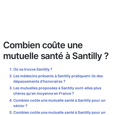
Combien coûte une
mutuelle santé à Santilly ?
Où se trouve Santilly ?
Les médecins présents à Santilly pratiquent-ils des
dépassements d'honoraires ?
Les mutuelles proposées à Santilly sont-elles plus
chères qu'en moyenne en France ?
Combien coûte une mutuelle santé à Santilly pour un
sénior ?
Combien coûte une mutuelle santé à Santilly pour un