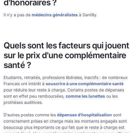
d'honoraires ?
Il n'y a pas de
médecins généralistes
à Santilly.
Quels sont les facteurs qui jouent
sur le prix d'une complémentaire
santé ?
Etudiants, retraités, professions libérales, inactifs : de nombreux
Francais ont intérêt à
souscrire à une complémentaire santé
pour réduire leur reste à charge. Certains postes de dépenses
sont en effet peu remboursées,
comme les lunettes
ou les
prothèses auditives.
D'autres postes comme les
dépenses d'hospitalisation
sont
correctement prises en charge mais les montants engagés sont
beaucoup plus importants ce qui fait que le reste à charge est