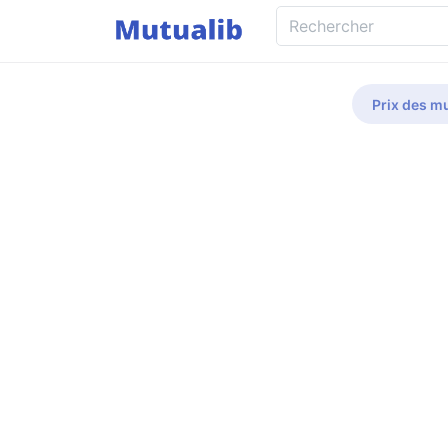
Prix des mu