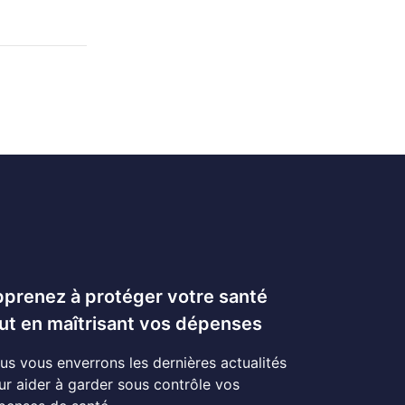
prenez à protéger votre santé
ut en maîtrisant vos dépenses
us vous enverrons les dernières actualités
ur aider à garder sous contrôle vos