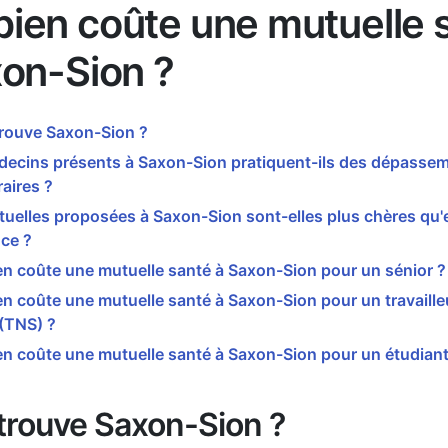
ien coûte une mutuelle 
xon-Sion ?
trouve Saxon-Sion ?
decins présents à Saxon-Sion pratiquent-ils des dépasse
aires ?
tuelles proposées à Saxon-Sion sont-elles plus chères qu
ce ?
n coûte une mutuelle santé à Saxon-Sion pour un sénior ?
 coûte une mutuelle santé à Saxon-Sion pour un travaille
 (TNS) ?
n coûte une mutuelle santé à Saxon-Sion pour un étudiant
trouve Saxon-Sion ?