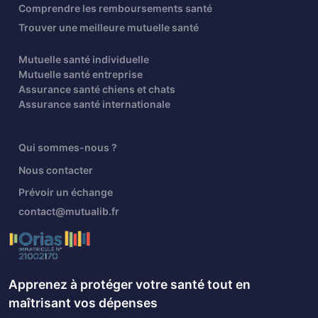
Comprendre les remboursements santé
Trouver une meilleure mutuelle santé
Mutuelle santé individuelle
Mutuelle santé entreprise
Assurance santé chiens et chats
Assurance santé internationale
Qui sommes-nous ?
Nous contacter
Prévoir un échange
contact@mutualib.fr
Apprenez à protéger votre santé tout en
maîtrisant vos dépenses