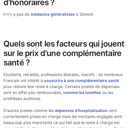
d'honoraires ?
Il n'y a pas de
médecins généralistes
à Silmont.
Quels sont les facteurs qui jouent
sur le prix d'une complémentaire
santé ?
Etudiants, retraités, professions libérales, inactifs : de nombreux
Francais ont intérêt à
souscrire à une complémentaire santé
pour réduire leur reste à charge. Certains postes de dépenses
sont en effet peu remboursées,
comme les lunettes
ou les
prothèses auditives.
D'autres postes comme les
dépenses d'hospitalisation
sont
correctement prises en charge mais les montants engagés sont
beaucoup plus importants ce qui fait que le reste à charge est