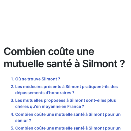
Combien coûte une
mutuelle santé à Silmont ?
Où se trouve Silmont ?
Les médecins présents à Silmont pratiquent-ils des
dépassements d'honoraires ?
Les mutuelles proposées à Silmont sont-elles plus
chères qu'en moyenne en France ?
Combien coûte une mutuelle santé à Silmont pour un
sénior ?
Combien coûte une mutuelle santé à Silmont pour un