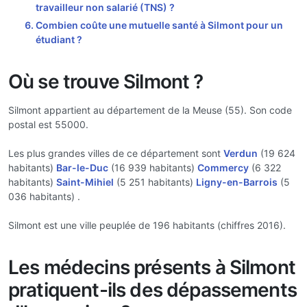
travailleur non salarié (TNS) ?
Combien coûte une mutuelle santé à Silmont pour un
étudiant ?
Où se trouve Silmont ?
Silmont appartient au département de la Meuse (55). Son code
postal est 55000.
Les plus grandes villes de ce département sont
Verdun
(19 624
habitants)
Bar-le-Duc
(16 939 habitants)
Commercy
(6 322
habitants)
Saint-Mihiel
(5 251 habitants)
Ligny-en-Barrois
(5
036 habitants) .
Silmont est une ville peuplée de 196 habitants (chiffres 2016).
Les médecins présents à Silmont
pratiquent-ils des dépassements