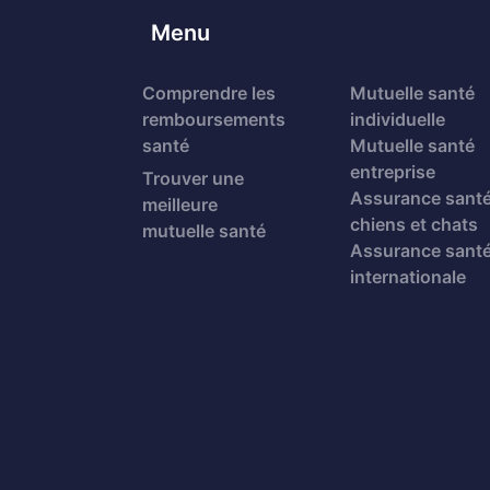
Menu
Comprendre les
Mutuelle santé
remboursements
individuelle
santé
Mutuelle santé
entreprise
Trouver une
Assurance sant
meilleure
chiens et chats
mutuelle santé
Assurance sant
internationale