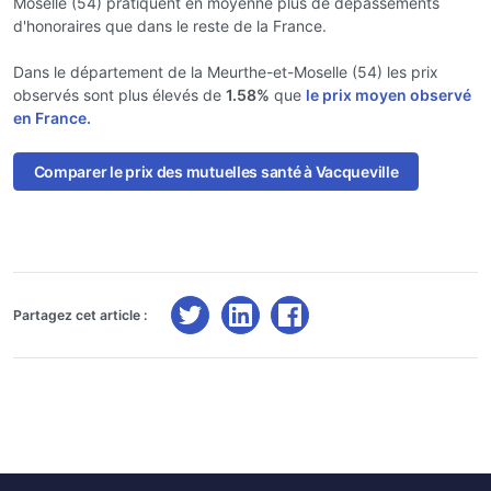
Moselle (54) pratiquent en moyenne plus de dépassements
d'honoraires que dans le reste de la France.
Dans le département de la Meurthe-et-Moselle (54) les prix
observés sont plus élevés de
1.58%
que
le prix moyen observé
en France.
Comparer le prix des mutuelles santé à Vacqueville
Partagez cet article :