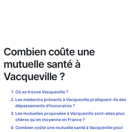
Combien coûte une
mutuelle santé à
Vacqueville ?
Où se trouve Vacqueville ?
Les médecins présents à Vacqueville pratiquent-ils des
dépassements d'honoraires ?
Les mutuelles proposées à Vacqueville sont-elles plus
chères qu'en moyenne en France ?
Combien coûte une mutuelle santé à Vacqueville pour