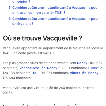
un sénior ?
Combien coûte une mutuelle santé à Vacqueville pour
un travailleur non salarié (TNS) ?
Combien coûte une mutuelle santé à Vacqueville pour
un étudiant ?
Où se trouve Vacqueville ?
Vacqueville appartient au département de la Meurthe-et-Moselle
(54). Son code postal est 54540.
Les plus grandes villes de ce département sont
Nancy
(103 552
habitants)
Vandoeuvre-lès-Nancy
(32 031 habitants)
Lunéville
(20 188 habitants)
Toul
(16 851 habitants)
Villers-lès-Nancy
(15 684 habitants) .
Vacqueville est une ville peuplée de 240 habitants (chiffres
2016).