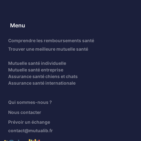
Menu
Comprendre les remboursements santé
Trouver une meilleure mutuelle santé
Mutuelle santé individuelle
Mutuelle santé entreprise
Assurance santé chiens et chats
Assurance santé internationale
Qui sommes-nous ?
Nous contacter
Prévoir un échange
contact@mutualib.fr