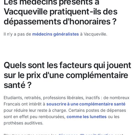
Les médecins présents à
Vacqueville pratiquent-ils des
dépassements d'honoraires ?
Il n'y a pas de
médecins généralistes
à Vacqueville.
Quels sont les facteurs qui jouent
sur le prix d'une complémentaire
santé ?
Etudiants, retraités, professions libérales, inactifs : de nombreux
Francais ont intérêt à
souscrire à une complémentaire santé
pour réduire leur reste à charge. Certains postes de dépenses
sont en effet peu remboursées,
comme les lunettes
ou les
prothèses auditives.