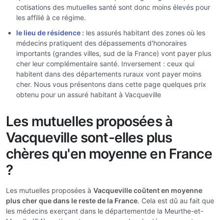
cotisations des mutuelles santé sont donc moins élevés pour
les affilié à ce régime.
le lieu de résidence :
les assurés habitant des zones où les
médecins pratiquent des dépassements d'honoraires
importants (grandes villes, sud de la France) vont payer plus
cher leur complémentaire santé. Inversement : ceux qui
habitent dans des départements ruraux vont payer moins
cher. Nous vous présentons dans cette page quelques prix
obtenu pour un assuré habitant à Vacqueville
Les mutuelles proposées à
Vacqueville sont-elles plus
chères qu'en moyenne en France
?
Les mutuelles proposées à
Vacqueville coûtent en moyenne
plus cher que dans le reste de la France
. Cela est dû au fait que
les médecins exerçant dans le départementde la Meurthe-et-