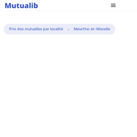
Comparer les mutuelles
Prix des mutuelles par localité
Meurthe-et-Moselle