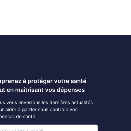
prenez à protéger votre santé
ut en maîtrisant vos dépenses
us vous enverrons les dernières actualités
ur aider à garder sous contrôle vos
penses de santé