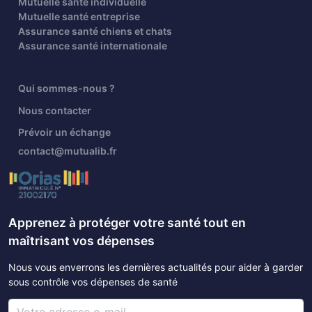
Mutuelle santé individuelle
Mutuelle santé entreprise
Assurance santé chiens et chats
Assurance santé internationale
Qui sommes-nous ?
Nous contacter
Prévoir un échange
contact@mutualib.fr
Apprenez à protéger votre santé tout en
maîtrisant vos dépenses
Nous vous enverrons les dernières actualités pour aider à garder
sous contrôle vos dépenses de santé