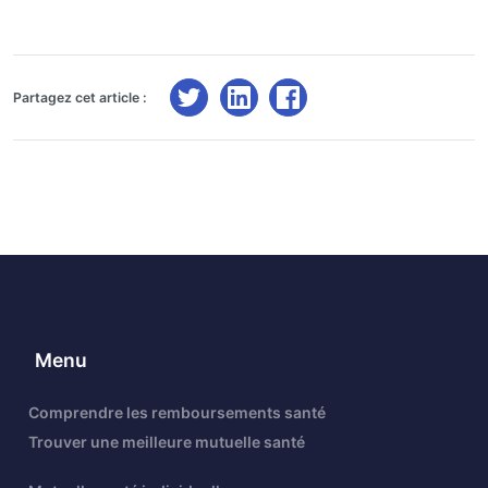
Partagez cet article :
Menu
Comprendre les remboursements santé
Trouver une meilleure mutuelle santé