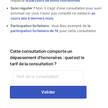
respecte
le parcours de soins coordonnés
Suivi régulier ?
Non. Il s'agit d'une consultation pour suivi
ponctuel car vous n'avez pas consulté ce médecin
au
cours des 6 derniers mois
Participation forfaitaire :
Vous êtes exempté de
la
participation forfaitaire de 1€
pour cette consultation
Cette consultation comporte un
dépassement d'honoraires : quel est le
tarif de la consultation ?
Valider