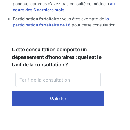
ponctuel car vous n'avez pas consulté ce médecin
au
cours des 6 derniers mois
Participation forfaitaire :
Vous êtes exempté de
la
participation forfaitaire de 1€
pour cette consultation
Cette consultation comporte un
dépassement d'honoraires : quel est le
tarif de la consultation ?
Valider