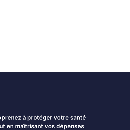
prenez à protéger votre santé
ut en maîtrisant vos dépenses