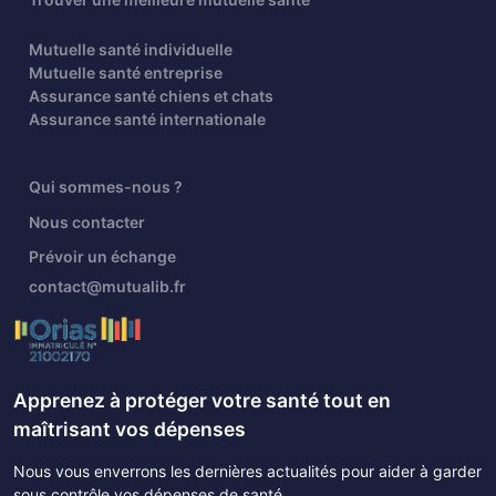
Mutuelle santé individuelle
Mutuelle santé entreprise
Assurance santé chiens et chats
Assurance santé internationale
Qui sommes-nous ?
Nous contacter
Prévoir un échange
contact@mutualib.fr
Apprenez à protéger votre santé tout en
maîtrisant vos dépenses
Nous vous enverrons les dernières actualités pour aider à garder
sous contrôle vos dépenses de santé