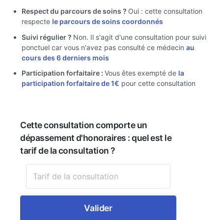
Respect du parcours de soins ?
Oui : cette consultation
respecte
le parcours de soins coordonnés
Suivi régulier ?
Non. Il s'agit d'une consultation pour suivi
ponctuel car vous n'avez pas consulté ce médecin
au
cours des 6 derniers mois
Participation forfaitaire :
Vous êtes exempté de
la
participation forfaitaire de 1€
pour cette consultation
Cette consultation comporte un
dépassement d'honoraires : quel est le
tarif de la consultation ?
Valider