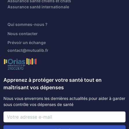
Assurance santé chiens et chats
Assurance santé internationale
Qui sommes-nous ?
Nous contacter
Prévoir un échange
contact@mutualib.fr
Apprenez à protéger votre santé tout en
maîtrisant vos dépenses
Nous vous enverrons les dernières actualités pour aider à garder
sous contrôle vos dépenses de santé