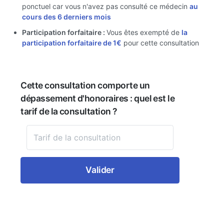
ponctuel car vous n'avez pas consulté ce médecin
au
cours des 6 derniers mois
Participation forfaitaire :
Vous êtes exempté de
la
participation forfaitaire de 1€
pour cette consultation
Cette consultation comporte un
dépassement d'honoraires : quel est le
tarif de la consultation ?
Valider