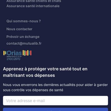
Assurance santé chiens et chats
Assurance santé internationale
Qui sommes-nous ?
Nous contacter
Prévoir un échange
contact@mutualib.fr
Apprenez à protéger votre santé tout en
maîtrisant vos dépenses
Nous vous enverrons les dernières actualités pour aider à garder
sous contrôle vos dépenses de santé