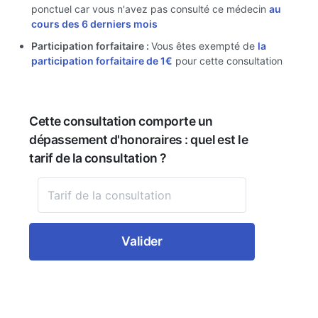
ponctuel car vous n'avez pas consulté ce médecin
au
cours des 6 derniers mois
Participation forfaitaire :
Vous êtes exempté de
la
participation forfaitaire de 1€
pour cette consultation
Cette consultation comporte un
dépassement d'honoraires : quel est le
tarif de la consultation ?
Valider