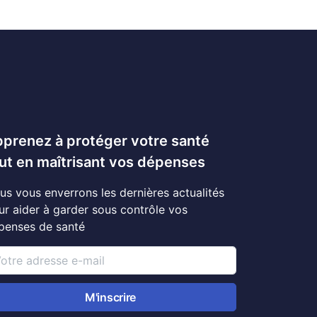
prenez à protéger votre santé
ut en maîtrisant vos dépenses
us vous enverrons les dernières actualités
ur aider à garder sous contrôle vos
penses de santé
M'inscrire