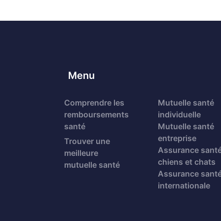
Menu
Comprendre les
Mutuelle santé
remboursements
individuelle
santé
Mutuelle santé
entreprise
Trouver une
Assurance sant
meilleure
chiens et chats
mutuelle santé
Assurance sant
internationale