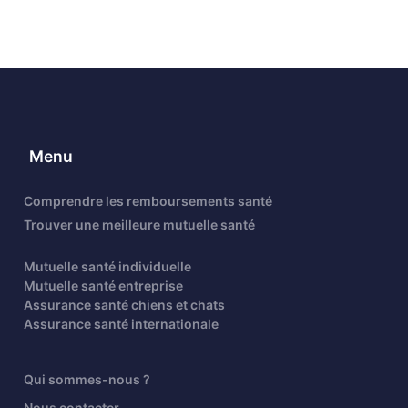
Menu
Comprendre les remboursements santé
Trouver une meilleure mutuelle santé
Mutuelle santé individuelle
Mutuelle santé entreprise
Assurance santé chiens et chats
Assurance santé internationale
Qui sommes-nous ?
Nous contacter