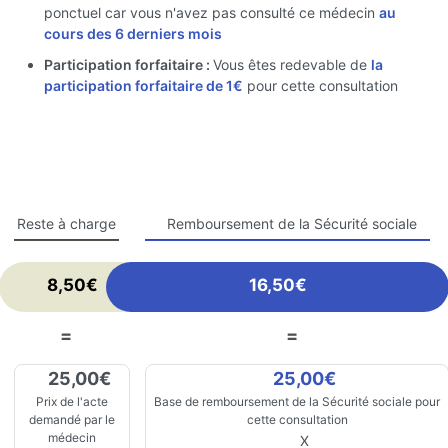
ponctuel car vous n'avez pas consulté ce médecin
au
cours des 6 derniers mois
Participation forfaitaire :
Vous êtes redevable de
la
participation forfaitaire de 1€
pour cette consultation
Reste à charge
Remboursement de la Sécurité sociale
8,50€
16,50€
=
=
25,00€
25,00€
Prix de l'acte
Base de remboursement de la Sécurité sociale pour
demandé par le
cette consultation
médecin
X