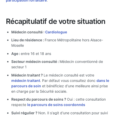
participation forfaitaire
.
Récapitulatif de votre situation
Médecin consulté :
Cardiologue
Lieu de résidence :
France Métropolitaine hors Alsace-
Moselle
Age :
entre 16 et 18 ans
Secteur médecin consulté :
Médecin conventionné de
secteur 1
Médecin traitant ?
Le médecin consulté est votre
médecin traitant
. Par défaut vous consultez donc
dans le
parcours de soin
et bénéficiez d'une meilleure ainsi prise
en charge par la Sécurité sociale.
Respect du parcours de soins ?
Oui : cette consultation
respecte
le parcours de soins coordonnés
Suivi régulier ?
Non. Il s'agit d'une consultation pour suivi