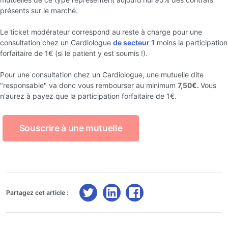
présents sur le marché.
Le ticket modérateur correspond au reste à charge pour une
consultation chez un Cardiologue
de secteur 1
moins la participation
forfaitaire de 1€ (si le patient y est soumis !).
Pour une consultation chez un Cardiologue, une mutuelle dite
"responsable" va donc vous rembourser au minimum
7,50€.
Vous
n'aurez à payez que la participation forfaitaire de 1€.
Souscrire à une mutuelle
Partagez cet article :