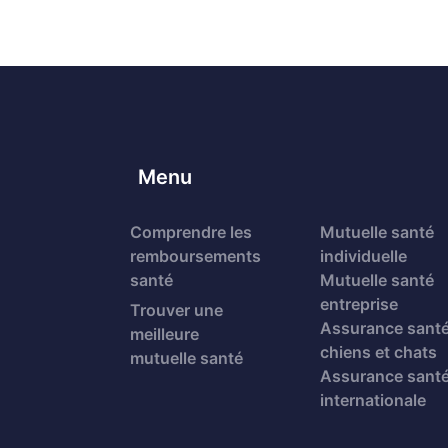
Menu
Comprendre les
Mutuelle santé
remboursements
individuelle
santé
Mutuelle santé
entreprise
Trouver une
Assurance sant
meilleure
chiens et chats
mutuelle santé
Assurance sant
internationale