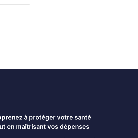
prenez à protéger votre santé
ut en maîtrisant vos dépenses