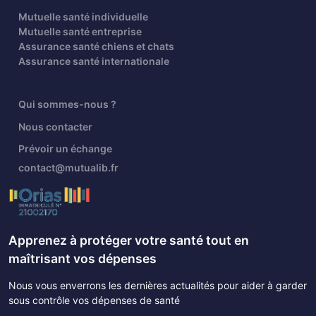
Mutuelle santé individuelle
Mutuelle santé entreprise
Assurance santé chiens et chats
Assurance santé internationale
Qui sommes-nous ?
Nous contacter
Prévoir un échange
contact@mutualib.fr
Apprenez à protéger votre santé tout en
maîtrisant vos dépenses
Nous vous enverrons les dernières actualités pour aider à garder
sous contrôle vos dépenses de santé