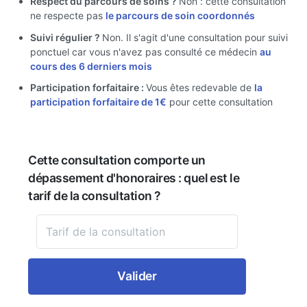
Respect du parcours de soins ?
Non : cette consultation
ne respecte pas
le parcours de soin coordonnés
Suivi régulier ?
Non. Il s'agit d'une consultation pour suivi
ponctuel car vous n'avez pas consulté ce médecin
au
cours des 6 derniers mois
Participation forfaitaire :
Vous êtes redevable de
la
participation forfaitaire de 1€
pour cette consultation
Cette consultation comporte un
dépassement d'honoraires : quel est le
tarif de la consultation ?
Valider