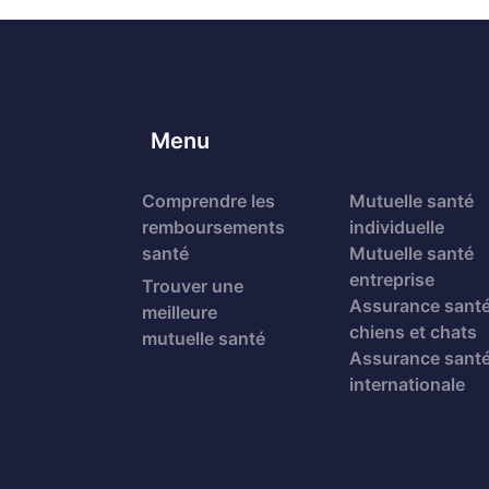
Menu
Comprendre les
Mutuelle santé
remboursements
individuelle
santé
Mutuelle santé
entreprise
Trouver une
Assurance sant
meilleure
chiens et chats
mutuelle santé
Assurance sant
internationale