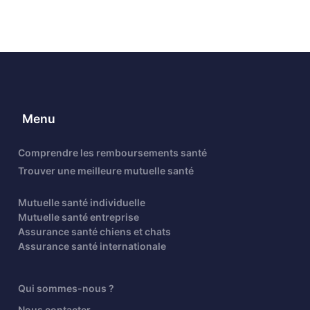
Menu
Comprendre les remboursements santé
Trouver une meilleure mutuelle santé
Mutuelle santé individuelle
Mutuelle santé entreprise
Assurance santé chiens et chats
Assurance santé internationale
Qui sommes-nous ?
Nous contacter