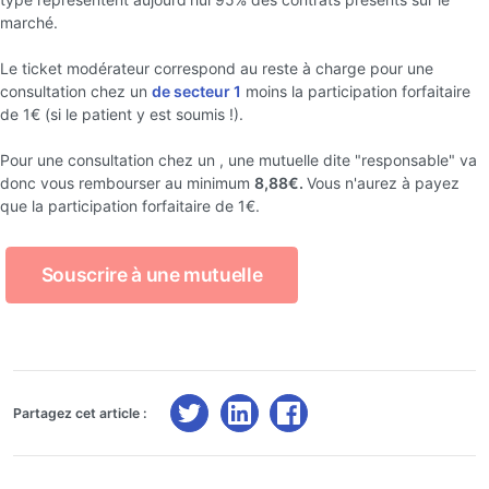
marché.
Le ticket modérateur correspond au reste à charge pour une
consultation chez un
de secteur 1
moins la participation forfaitaire
de 1€ (si le patient y est soumis !).
Pour une consultation chez un , une mutuelle dite "responsable" va
donc vous rembourser au minimum
8,88€.
Vous n'aurez à payez
que la participation forfaitaire de 1€.
Souscrire à une mutuelle
Partagez cet article :