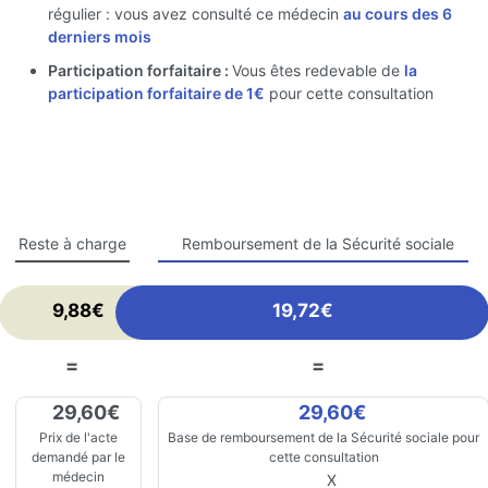
régulier : vous avez consulté ce médecin
au cours des 6
derniers mois
Participation forfaitaire :
Vous êtes redevable de
la
participation forfaitaire de 1€
pour cette consultation
Reste à charge
Remboursement de la Sécurité sociale
9,88€
19,72€
=
=
29,60€
29,60€
Prix de l'acte
Base de remboursement de la Sécurité sociale pour
demandé par le
cette consultation
médecin
X