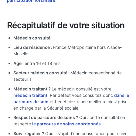
participation forfaitaire
.
Récapitulatif de votre situation
Médecin consulté :
Lieu de résidence :
France Métropolitaine hors Alsace-
Moselle
Age :
entre 16 et 18 ans
Secteur médecin consulté :
Médecin conventionné de
secteur 1
Médecin traitant ?
Le médecin consulté est votre
médecin traitant
. Par défaut vous consultez donc
dans le
parcours de soin
et bénéficiez d'une meilleure ainsi prise
en charge par la Sécurité sociale.
Respect du parcours de soins ?
Oui : cette consultation
respecte
le parcours de soins coordonnés
Suivi régulier ?
Oui. Il s'agit d'une consultation pour suivi