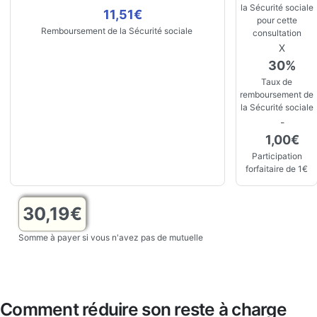
la Sécurité sociale
11,51€
pour cette
Remboursement de la Sécurité sociale
consultation
X
30%
Taux de
remboursement de
la Sécurité sociale
-
1,00€
Participation
forfaitaire de 1€
30,19€
Somme à payer si vous n'avez pas de mutuelle
Comment réduire son reste à charge