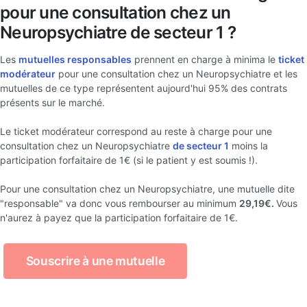
pour une consultation chez un
Neuropsychiatre de secteur 1 ?
Les
mutuelles responsables
prennent en charge à minima le
ticket
modérateur
pour une consultation chez un Neuropsychiatre et les
mutuelles de ce type représentent aujourd'hui 95% des contrats
présents sur le marché.
Le ticket modérateur correspond au reste à charge pour une
consultation chez un Neuropsychiatre
de secteur 1
moins la
participation forfaitaire de 1€ (si le patient y est soumis !).
Pour une consultation chez un Neuropsychiatre, une mutuelle dite
"responsable" va donc vous rembourser au minimum
29,19€.
Vous
n'aurez à payez que la participation forfaitaire de 1€.
Souscrire à une mutuelle