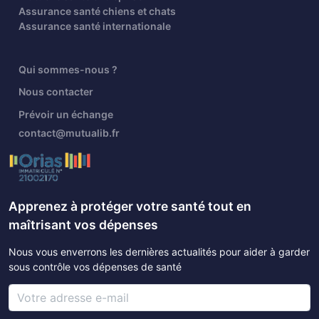
Assurance santé chiens et chats
Assurance santé internationale
Qui sommes-nous ?
Nous contacter
Prévoir un échange
contact@mutualib.fr
Apprenez à protéger votre santé tout en
maîtrisant vos dépenses
Nous vous enverrons les dernières actualités pour aider à garder
sous contrôle vos dépenses de santé